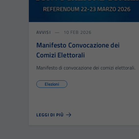
AVVISI
10 FEB 2026
Manifesto Convocazione dei
Comizi Elettorali
Manifesto di convocazione dei comizi elettorali.
Elezioni
LEGGI DI PIÙ