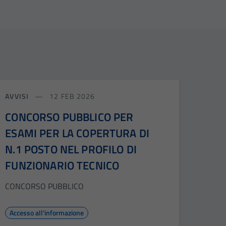
AVVISI
12 FEB 2026
CONCORSO PUBBLICO PER
ESAMI PER LA COPERTURA DI
N.1 POSTO NEL PROFILO DI
FUNZIONARIO TECNICO
CONCORSO PUBBLICO
Accesso all'informazione