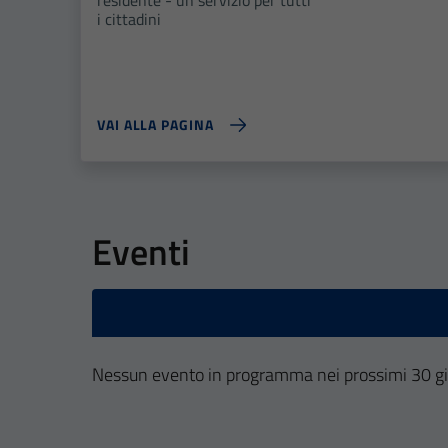
i cittadini
VAI ALLA PAGINA
Eventi
Nessun evento in programma nei prossimi 30 gi