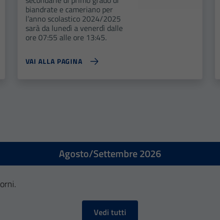
biandrate e cameriano per
l’anno scolastico 2024/2025
sarà da lunedì a venerdì dalle
ore 07:55 alle ore 13:45.
VAI ALLA PAGINA
Agosto/Settembre 2026
orni.
Vedi tutti