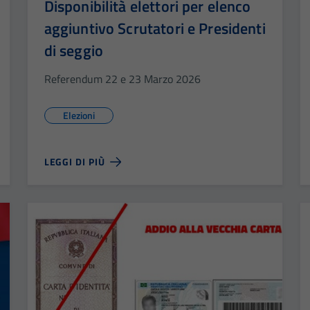
Disponibilità elettori per elenco
aggiuntivo Scrutatori e Presidenti
di seggio
Referendum 22 e 23 Marzo 2026
Elezioni
LEGGI DI PIÙ