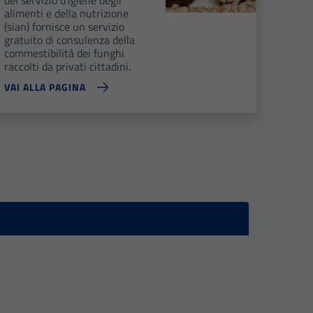
alimenti e della nutrizione
(sian) fornisce un servizio
gratuito di consulenza della
commestibilità dei funghi
raccolti da privati cittadini.
VAI ALLA PAGINA