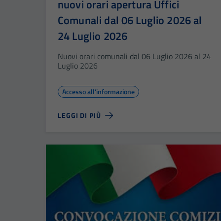
nuovi orari apertura Uffici
Comunali dal 06 Luglio 2026 al
24 Luglio 2026
Nuovi orari comunali dal 06 Luglio 2026 al 24
Luglio 2026
Accesso all'informazione
LEGGI DI PIÙ