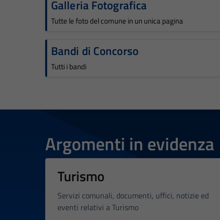
Galleria Fotografica
Tutte le foto del comune in un unica pagina
Bandi di Concorso
Tutti i bandi
Argomenti in evidenza
Turismo
Servizi comunali, documenti, uffici, notizie ed
eventi relativi a Turismo