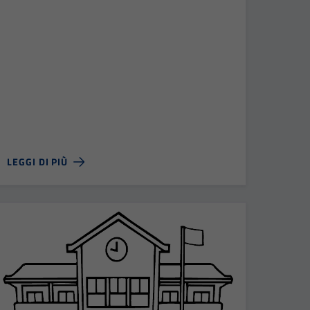
LEGGI DI PIÙ