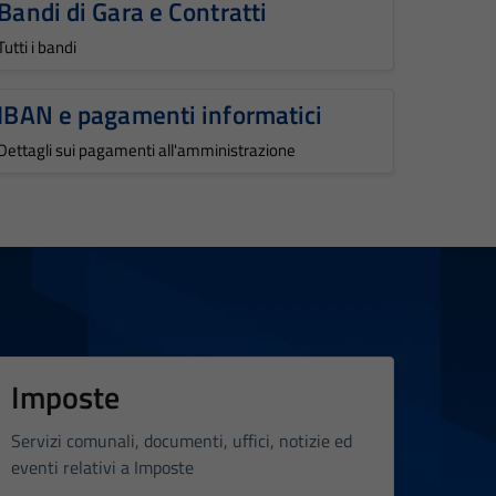
Bandi di Gara e Contratti
Tutti i bandi
IBAN e pagamenti informatici
Dettagli sui pagamenti all'amministrazione
Imposte
Servizi comunali, documenti, uffici, notizie ed
eventi relativi a Imposte