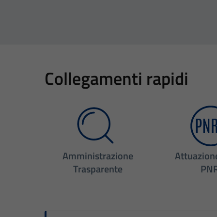
Collegamenti rapidi
Amministrazione
Attuazion
Trasparente
PN