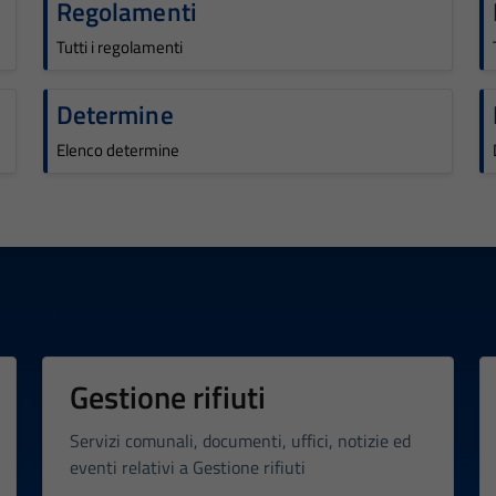
Regolamenti
Tutti i regolamenti
Determine
Elenco determine
Gestione rifiuti
Servizi comunali, documenti, uffici, notizie ed
eventi relativi a Gestione rifiuti