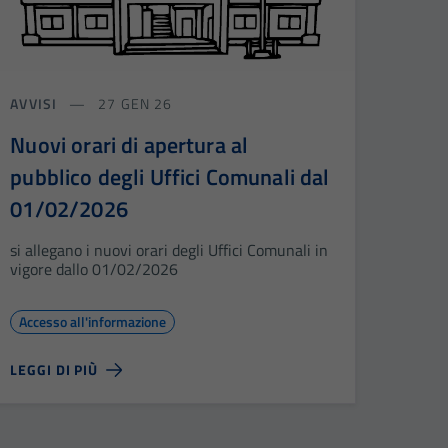
AVVISI
27 GEN 26
Nuovi orari di apertura al
pubblico degli Uffici Comunali dal
01/02/2026
si allegano i nuovi orari degli Uffici Comunali in
vigore dallo 01/02/2026
Accesso all'informazione
LEGGI DI PIÙ