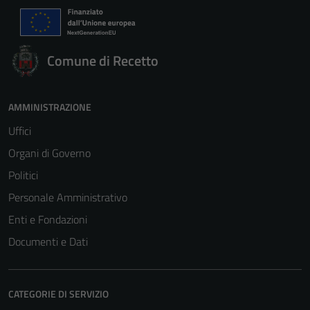
Comune di Recetto
AMMINISTRAZIONE
Uffici
Organi di Governo
Politici
Personale Amministrativo
Enti e Fondazioni
Documenti e Dati
CATEGORIE DI SERVIZIO