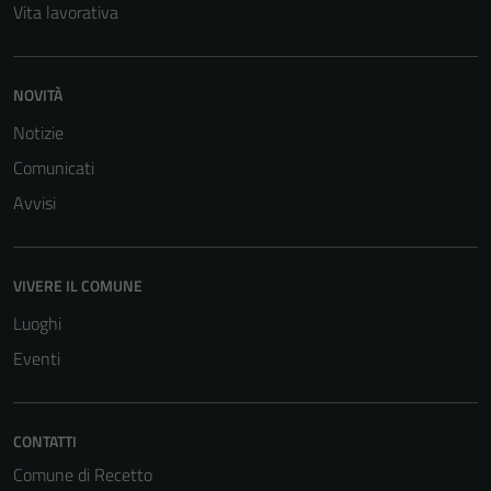
Vita lavorativa
NOVITÀ
Notizie
Comunicati
Avvisi
VIVERE IL COMUNE
Luoghi
Eventi
CONTATTI
Comune di Recetto