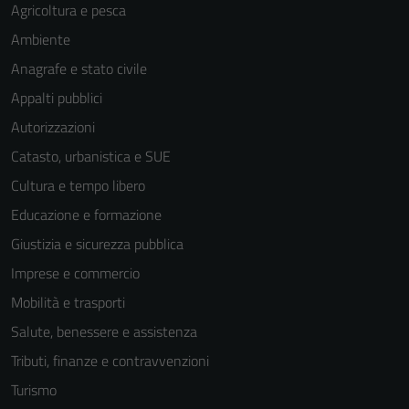
Agricoltura e pesca
Ambiente
Anagrafe e stato civile
Appalti pubblici
Autorizzazioni
Catasto, urbanistica e SUE
Cultura e tempo libero
Educazione e formazione
Giustizia e sicurezza pubblica
Imprese e commercio
Mobilità e trasporti
Salute, benessere e assistenza
Tributi, finanze e contravvenzioni
Turismo