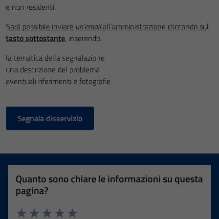
e non residenti.
Sarà possibile inviare
un’email
all’amministrazione cliccando sul
tasto sottostante
, inserendo:
la tematica della segnalazione
una descrizione del problema
eventuali riferimenti e fotografie
Segnala disservizio
Quanto sono chiare le informazioni su questa
pagina?