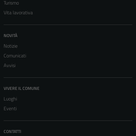
Turismo
Vita lavorativa
NOVITÀ
Notizie
Comunicati
Avvisi
VIVERE IL COMUNE
Luoghi
Eventi
CONTATTI