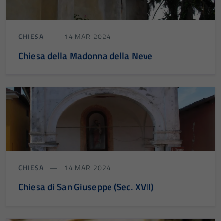
CHIESA
14 MAR 2024
Chiesa della Madonna della Neve
CHIESA
14 MAR 2024
Chiesa di San Giuseppe (Sec. XVII)