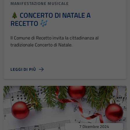
MANIFESTAZIONE MUSICALE
CONCERTO DI NATALE A
RECETTO
Il Comune di Recetto invita la cittadinanza al
tradizionale Concerto di Natale.
LEGGI DI PIÙ
7 Dicembre 2024