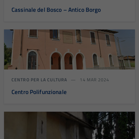
Cassinale del Bosco – Antico Borgo
CENTRO PER LA CULTURA
14 MAR 2024
Centro Polifunzionale