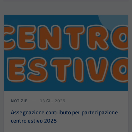
NOTIZIE
03 GIU 2025
Assegnazione contributo per partecipazione
centro estivo 2025