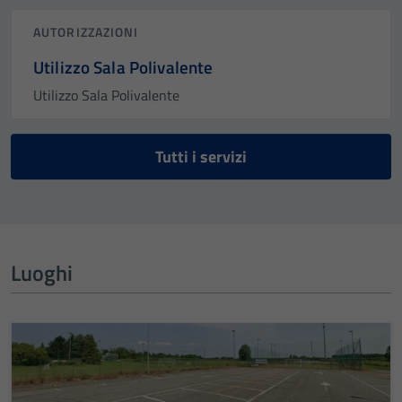
AUTORIZZAZIONI
Utilizzo Sala Polivalente
Utilizzo Sala Polivalente
Tutti i servizi
Luoghi