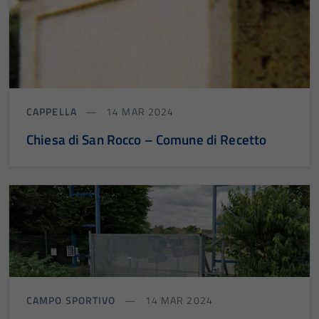
CAPPELLA
14 MAR 2024
Chiesa di San Rocco – Comune di Recetto
CAMPO SPORTIVO
14 MAR 2024