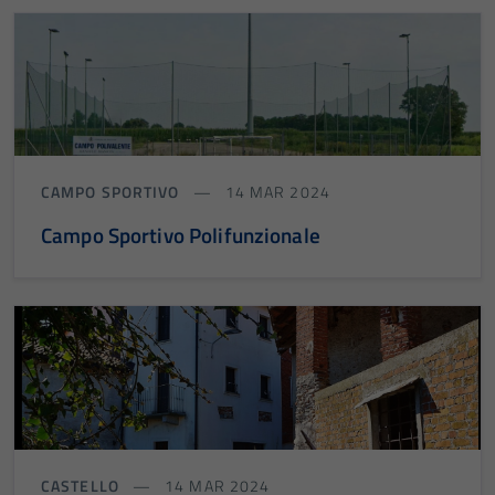
CAMPO SPORTIVO
14 MAR 2024
Campo Sportivo Polifunzionale
CASTELLO
14 MAR 2024