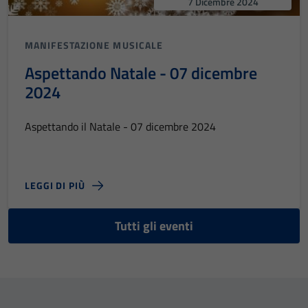
7 Dicembre 2024
MANIFESTAZIONE MUSICALE
Aspettando Natale - 07 dicembre
2024
Aspettando il Natale - 07 dicembre 2024
LEGGI DI PIÙ
Tutti gli eventi