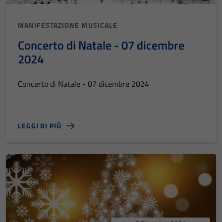
MANIFESTAZIONE MUSICALE
Concerto di Natale - 07 dicembre
2024
Concerto di Natale - 07 dicembre 2024
LEGGI DI PIÙ