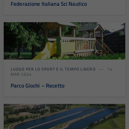
Federazione Italiana Sci Nautico
LUOGO PER LO SPORT E IL TEMPO LIBERO
14
MAR 2024
Parco Giochi – Recetto