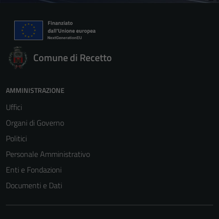
Comune di Recetto
AMMINISTRAZIONE
Uffici
Organi di Governo
Politici
Personale Amministrativo
Enti e Fondazioni
Documenti e Dati