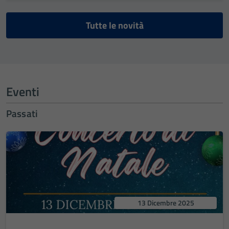
Tutte le novità
Eventi
Passati
13 Dicembre 2025