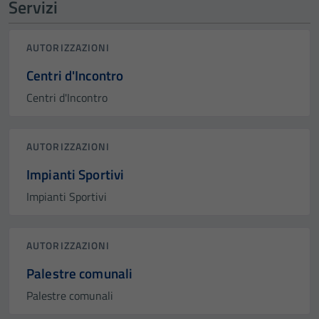
Servizi
AUTORIZZAZIONI
Centri d'Incontro
Centri d'Incontro
AUTORIZZAZIONI
Impianti Sportivi
Impianti Sportivi
AUTORIZZAZIONI
Palestre comunali
Palestre comunali