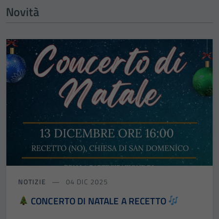
Novità
NOTIZIE
04 DIC 2025
CONCERTO DI NATALE A RECETTO