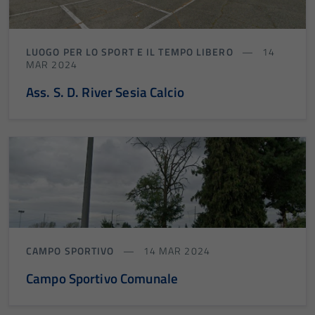
LUOGO PER LO SPORT E IL TEMPO LIBERO
14
MAR 2024
Ass. S. D. River Sesia Calcio
CAMPO SPORTIVO
14 MAR 2024
Campo Sportivo Comunale