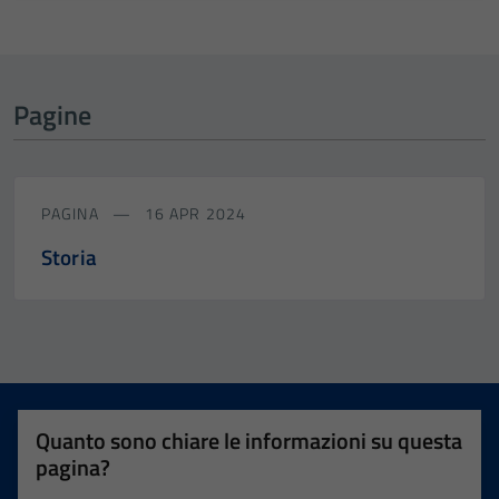
Pagine
PAGINA
16 APR 2024
Storia
Quanto sono chiare le informazioni su questa
pagina?