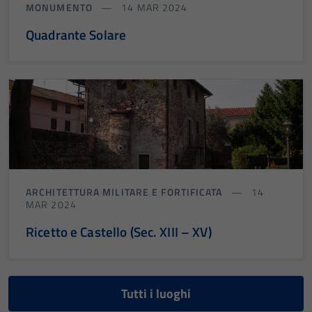
MONUMENTO
14 MAR 2024
Quadrante Solare
ARCHITETTURA MILITARE E FORTIFICATA
14
MAR 2024
Ricetto e Castello (Sec. XIII – XV)
Tutti i luoghi