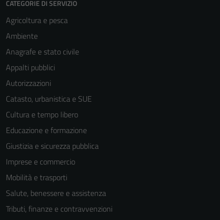
CATEGORIE DI SERVIZIO
Agricoltura e pesca
Ambiente
Anagrafe e stato civile
Appalti pubblici
Autorizzazioni
Catasto, urbanistica e SUE
Cultura e tempo libero
Educazione e formazione
Giustizia e sicurezza pubblica
Imprese e commercio
Mobilità e trasporti
Salute, benessere e assistenza
Tributi, finanze e contravvenzioni