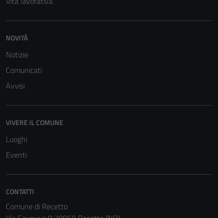
Vita lavorativa
NOVITÀ
Notizie
Comunicati
Avvisi
VIVERE IL COMUNE
Luoghi
Eventi
CONTATTI
Comune di Recetto