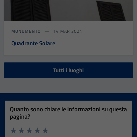
MONUMENTO
14 MAR 2024
Quadrante Solare
Tutti i luoghi
Quanto sono chiare le informazioni su questa
pagina?