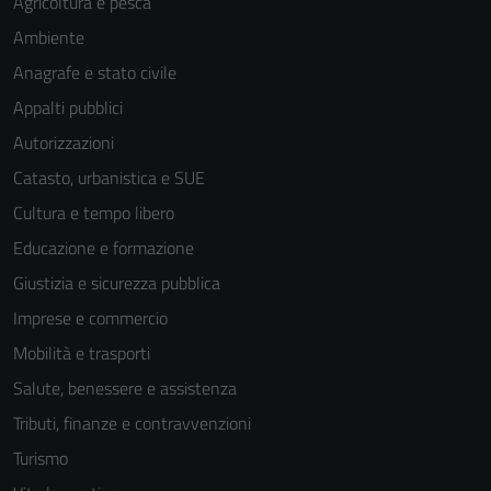
Agricoltura e pesca
Ambiente
Anagrafe e stato civile
Appalti pubblici
Autorizzazioni
Catasto, urbanistica e SUE
Cultura e tempo libero
Educazione e formazione
Giustizia e sicurezza pubblica
Imprese e commercio
Mobilità e trasporti
Salute, benessere e assistenza
Tributi, finanze e contravvenzioni
Turismo