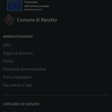
Comune di Recetto
AMMINISTRAZIONE
Uffici
Organi di Governo
Politici
Personale Amministrativo
Enti e Fondazioni
Documenti e Dati
CATEGORIE DI SERVIZIO