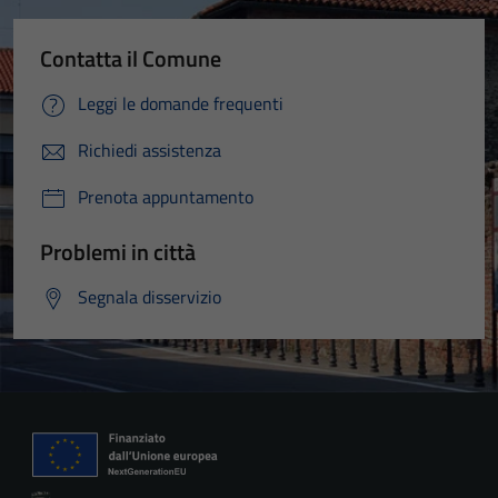
Contatta il Comune
Leggi le domande frequenti
Richiedi assistenza
Prenota appuntamento
Problemi in città
Segnala disservizio