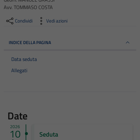
Avv. TOMMASO COSTA
Condividi
Vedi azioni
INDICE DELLA PAGINA
Data seduta
Allegati
Date
2026
10
Seduta