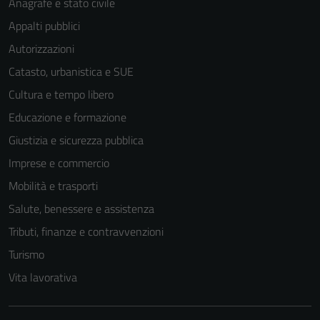
Anagrafe e stato civile
Appalti pubblici
Autorizzazioni
Catasto, urbanistica e SUE
Cultura e tempo libero
Educazione e formazione
Giustizia e sicurezza pubblica
Imprese e commercio
Mobilità e trasporti
Salute, benessere e assistenza
Tributi, finanze e contravvenzioni
Turismo
Vita lavorativa