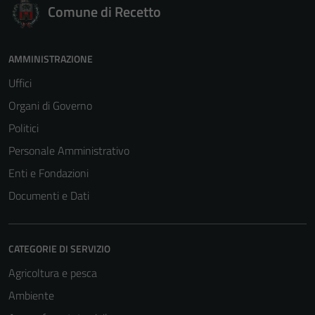
Comune di Recetto
AMMINISTRAZIONE
Uffici
Organi di Governo
Politici
Personale Amministrativo
Enti e Fondazioni
Documenti e Dati
CATEGORIE DI SERVIZIO
Agricoltura e pesca
Ambiente