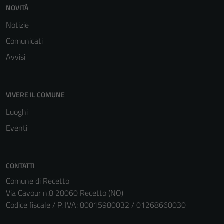
NOVITÀ
Notizie
Comunicati
Avvisi
VIVERE IL COMUNE
Luoghi
Eventi
CONTATTI
Comune di Recetto
Via Cavour n.8 28060 Recetto (NO)
Codice fiscale / P. IVA: 80015980032 / 01268660030