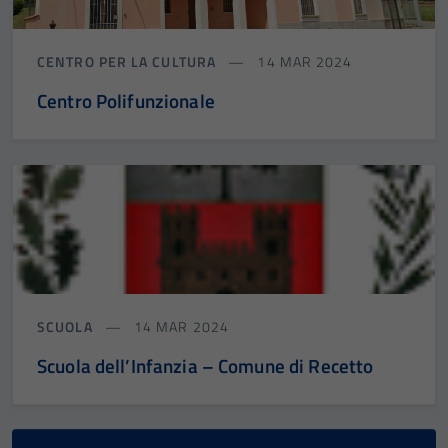
CENTRO PER LA CULTURA
14 MAR 2024
Centro Polifunzionale
SCUOLA
14 MAR 2024
Scuola dell’Infanzia – Comune di Recetto