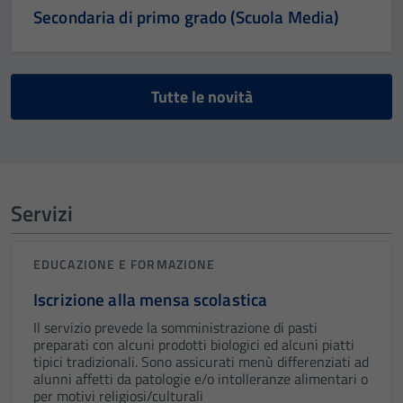
Secondaria di primo grado (Scuola Media)
Tutte le novità
Servizi
EDUCAZIONE E FORMAZIONE
Iscrizione alla mensa scolastica
Il servizio prevede la somministrazione di pasti
preparati con alcuni prodotti biologici ed alcuni piatti
tipici tradizionali. Sono assicurati menù differenziati ad
alunni affetti da patologie e/o intolleranze alimentari o
per motivi religiosi/culturali