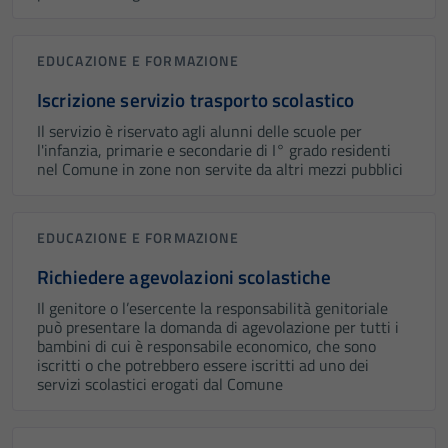
EDUCAZIONE E FORMAZIONE
Iscrizione servizio trasporto scolastico
Il servizio è riservato agli alunni delle scuole per
l'infanzia, primarie e secondarie di I° grado residenti
nel Comune in zone non servite da altri mezzi pubblici
EDUCAZIONE E FORMAZIONE
Richiedere agevolazioni scolastiche
Il genitore o l’esercente la responsabilità genitoriale
può presentare la domanda di agevolazione per tutti i
bambini di cui è responsabile economico, che sono
iscritti o che potrebbero essere iscritti ad uno dei
servizi scolastici erogati dal Comune