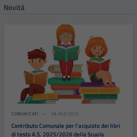
Novità
COMUNICATI
28 AGO 2025
Contributo Comunale per l’acquisto dei libri
di testo A.S. 2025/2026 della Scuola