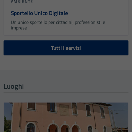
AMBIENTE
Sportello Unico Digitale
Un unico sportello per cittadini, professionisti e
imprese
Tutti i servizi
Luoghi