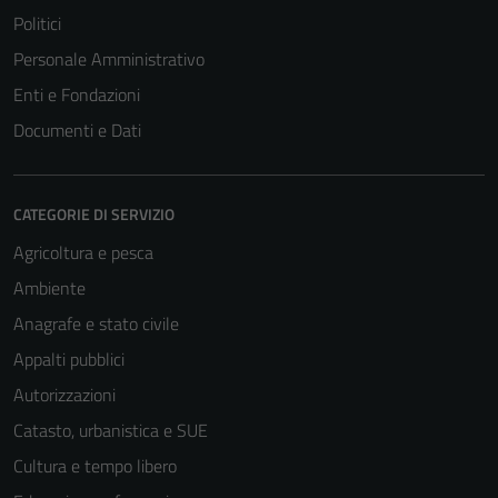
Politici
Personale Amministrativo
Enti e Fondazioni
Documenti e Dati
CATEGORIE DI SERVIZIO
Agricoltura e pesca
Ambiente
Anagrafe e stato civile
Appalti pubblici
Autorizzazioni
Catasto, urbanistica e SUE
Cultura e tempo libero