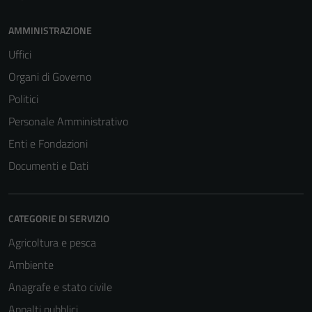
AMMINISTRAZIONE
Uffici
Organi di Governo
Politici
Personale Amministrativo
Enti e Fondazioni
Documenti e Dati
CATEGORIE DI SERVIZIO
Agricoltura e pesca
Ambiente
Anagrafe e stato civile
Appalti pubblici