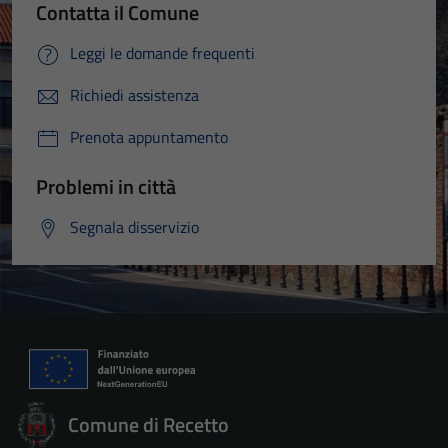
Contatta il Comune
Leggi le domande frequenti
Richiedi assistenza
Prenota appuntamento
Problemi in città
Segnala disservizio
Comune di Recetto