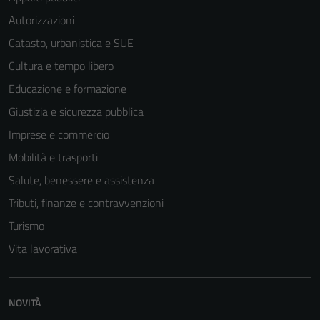
Autorizzazioni
Catasto, urbanistica e SUE
Cultura e tempo libero
Educazione e formazione
Giustizia e sicurezza pubblica
Imprese e commercio
Mobilità e trasporti
Salute, benessere e assistenza
Tributi, finanze e contravvenzioni
Turismo
Vita lavorativa
NOVITÀ