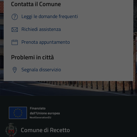
Contatta il Comune
Leggi le domande frequenti
Richiedi assistenza
Prenota appuntamento
Problemi in città
Segnala disservizio
Comune di Recetto