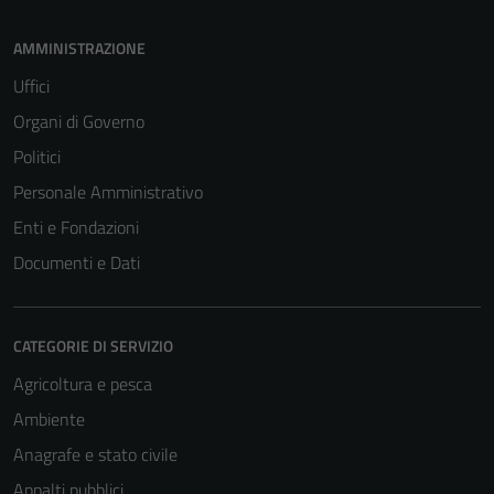
AMMINISTRAZIONE
Uffici
Organi di Governo
Politici
Personale Amministrativo
Enti e Fondazioni
Documenti e Dati
CATEGORIE DI SERVIZIO
Agricoltura e pesca
Ambiente
Anagrafe e stato civile
Appalti pubblici