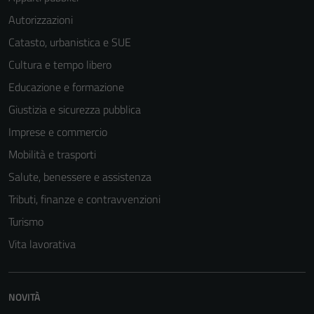
Autorizzazioni
Catasto, urbanistica e SUE
Cultura e tempo libero
Educazione e formazione
Giustizia e sicurezza pubblica
Imprese e commercio
Mobilità e trasporti
Salute, benessere e assistenza
Tributi, finanze e contravvenzioni
Turismo
Vita lavorativa
NOVITÀ