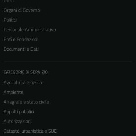
Uffici
Organi di Governo
Politici
Personale Amministrativo
Enti e Fondazioni
Documenti e Dati
CATEGORIE DI SERVIZIO
Agricoltura e pesca
Ambiente
Anagrafe e stato civile
Appalti pubblici
Autorizzazioni
Catasto, urbanistica e SUE