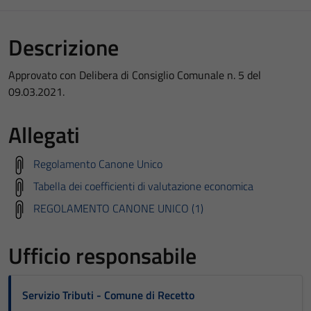
Descrizione
Approvato con Delibera di Consiglio Comunale n. 5 del
09.03.2021.
Allegati
Regolamento Canone Unico
Tabella dei coefficienti di valutazione economica
REGOLAMENTO CANONE UNICO (1)
Ufficio responsabile
Servizio Tributi - Comune di Recetto