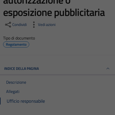
esposizione pubblicitaria
Condividi
Vedi azioni
Tipo di documento
Regolamento
INDICE DELLA PAGINA
Descrizione
Allegati
Ufficio responsabile