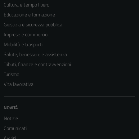
Cultura e tempo libero
Educazione e formazione
Giustizia e sicurezza pubblica
Imprese e commercio
Mobilità e trasporti
Salute, benessere e assistenza
Tributi, finanze e contravvenzioni
Turismo
Vita lavorativa
NOVITÀ
Notizie
Comunicati
Avvisi