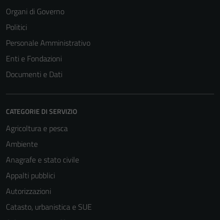
Organi di Governo
Politici
Personale Amministrativo
Enti e Fondazioni
Documenti e Dati
CATEGORIE DI SERVIZIO
Agricoltura e pesca
Ambiente
Anagrafe e stato civile
Appalti pubblici
Autorizzazioni
Catasto, urbanistica e SUE