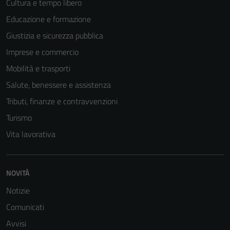
Cultura e tempo libero
Educazione e formazione
Giustizia e sicurezza pubblica
Imprese e commercio
Mobilità e trasporti
Salute, benessere e assistenza
Tributi, finanze e contravvenzioni
Turismo
Vita lavorativa
NOVITÀ
Notizie
Comunicati
Avvisi