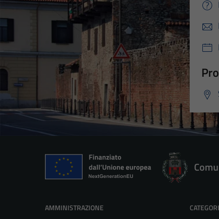
Pro
Comun
AMMINISTRAZIONE
CATEGORI