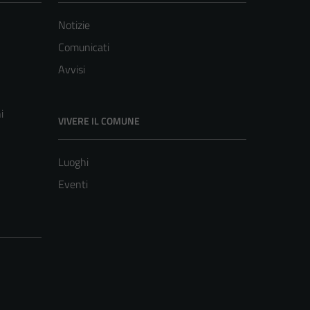
Notizie
Comunicati
Avvisi
i
VIVERE IL COMUNE
Luoghi
Eventi