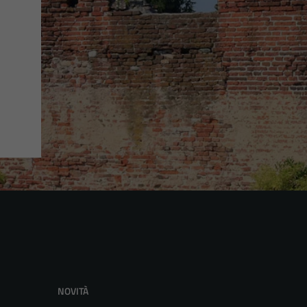
NOVITÀ