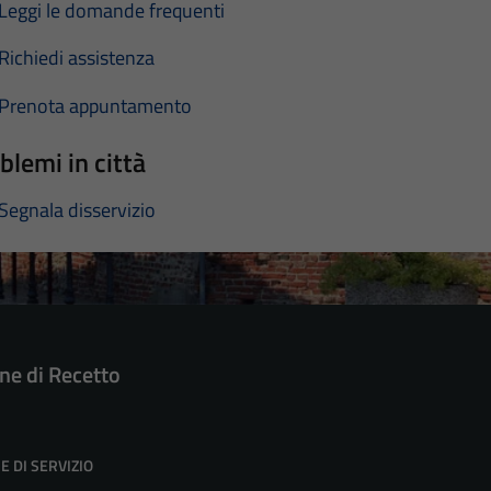
Leggi le domande frequenti
Richiedi assistenza
Prenota appuntamento
blemi in città
Segnala disservizio
e di Recetto
E DI SERVIZIO