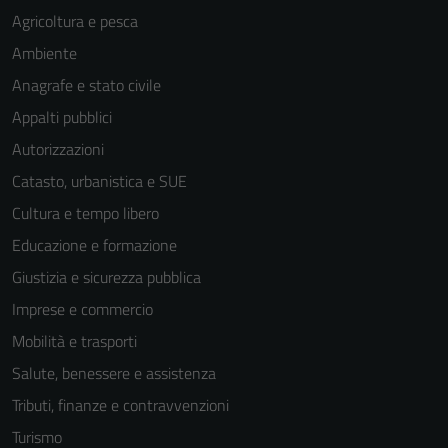
Agricoltura e pesca
Ambiente
Anagrafe e stato civile
Appalti pubblici
Autorizzazioni
Catasto, urbanistica e SUE
Cultura e tempo libero
Educazione e formazione
Giustizia e sicurezza pubblica
Imprese e commercio
Mobilità e trasporti
Salute, benessere e assistenza
Tributi, finanze e contravvenzioni
Turismo