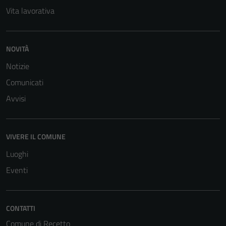
Vita lavorativa
NOVITÀ
Notizie
Comunicati
Avvisi
VIVERE IL COMUNE
Luoghi
Eventi
CONTATTI
Comune di Recetto