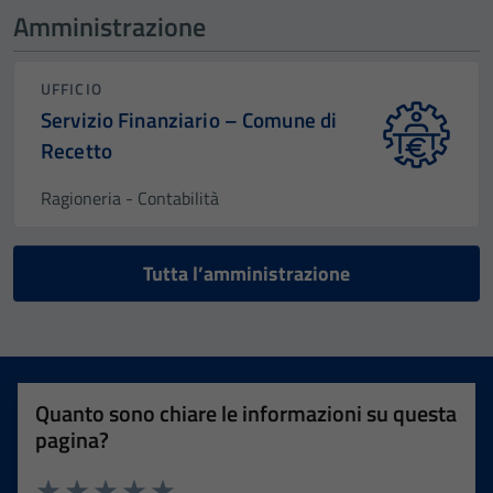
Amministrazione
UFFICIO
Servizio Finanziario – Comune di
Recetto
Ragioneria - Contabilità
Tutta l’amministrazione
Quanto sono chiare le informazioni su questa
pagina?