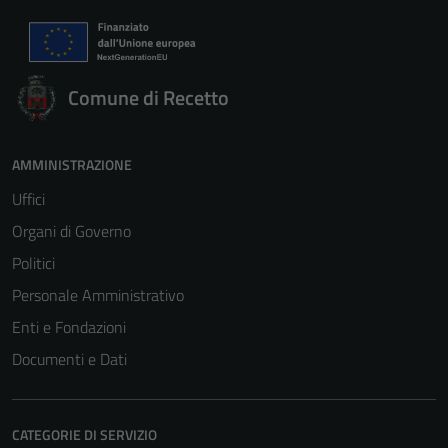
Comune di Recetto
AMMINISTRAZIONE
Uffici
Organi di Governo
Politici
Personale Amministrativo
Enti e Fondazioni
Documenti e Dati
CATEGORIE DI SERVIZIO