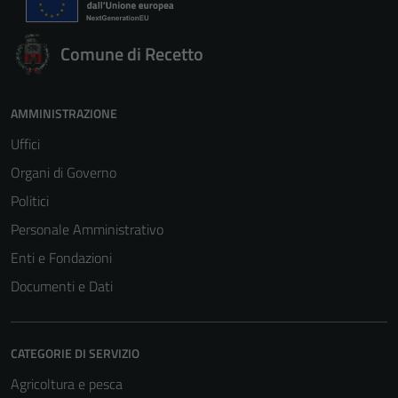
Comune di Recetto
AMMINISTRAZIONE
Uffici
Organi di Governo
Politici
Personale Amministrativo
Enti e Fondazioni
Documenti e Dati
CATEGORIE DI SERVIZIO
Agricoltura e pesca