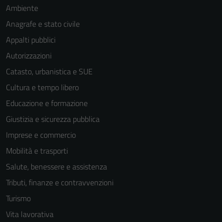
Ambiente
Anagrafe e stato civile
Appalti pubblici
Autorizzazioni
Catasto, urbanistica e SUE
Cultura e tempo libero
Educazione e formazione
Giustizia e sicurezza pubblica
Imprese e commercio
Mobilità e trasporti
Salute, benessere e assistenza
Tributi, finanze e contravvenzioni
Turismo
Vita lavorativa