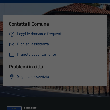
Contatta il Comune
Leggi le domande frequenti
Richiedi assistenza
Prenota appuntamento
Problemi in città
Segnala disservizio