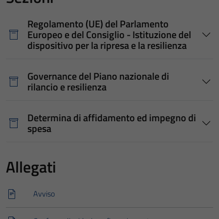
Regolamento (UE) del Parlamento
Europeo e del Consiglio - Istituzione del
dispositivo per la ripresa e la resilienza
Governance del Piano nazionale di
rilancio e resilienza
Determina di affidamento ed impegno di
spesa
Allegati
Avviso