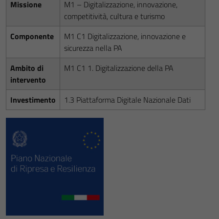
Missione
M1 – Digitalizzazione, innovazione,
competitività, cultura e turismo
Componente
M1 C1 Digitalizzazione, innovazione e
sicurezza nella PA
Ambito di
M1 C1 1. Digitalizzazione della PA
intervento
Investimento
1.3 Piattaforma Digitale Nazionale Dati