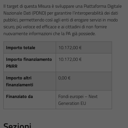
Il target di questa Misura è sviluppare una Piattaforma Digitale
Nazionale Dati (PDND) per garantire l’interoperabilità dei dati
pubblici, permettendo così agli enti di erogare servizi in modo
sicuro, più veloce ed efficace e ai cittadini di non fornire
nuovamente informazioni che la PA già possiede.
Importo totale
10.172,00 €
Importo finanziamento
10.172,00 €
PNRR
Importo altri
0,00 €
finanziamenti
Finanziato da
Fondi europei – Next
Generation EU
Sezioni