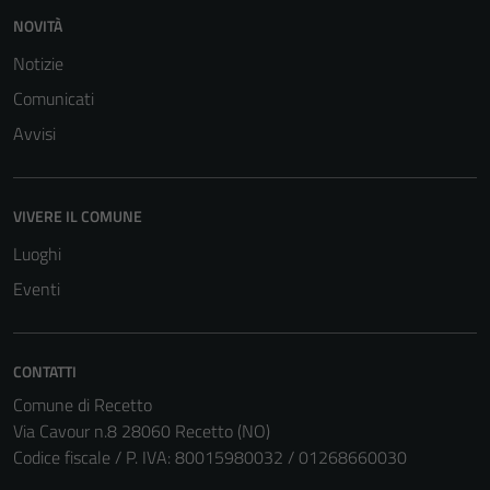
NOVITÀ
Notizie
Comunicati
Avvisi
VIVERE IL COMUNE
Luoghi
Eventi
CONTATTI
Comune di Recetto
Via Cavour n.8 28060 Recetto (NO)
Codice fiscale / P. IVA: 80015980032 / 01268660030