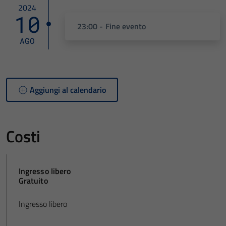
2024
10
23:00 - Fine evento
AGO
Aggiungi al calendario
Costi
Ingresso libero
Gratuito
Ingresso libero