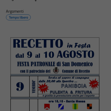
Argomenti
Tempo libero