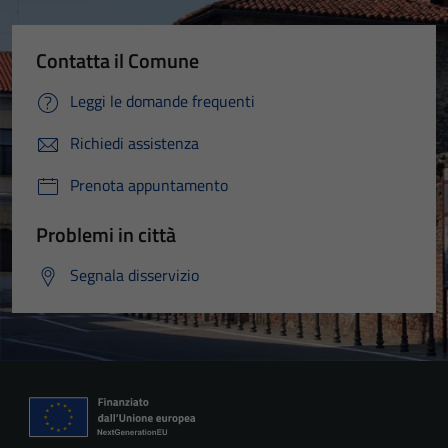
Contatta il Comune
Leggi le domande frequenti
Richiedi assistenza
Prenota appuntamento
Problemi in città
Segnala disservizio