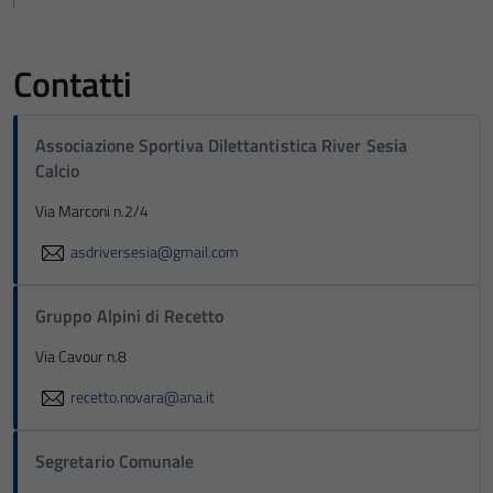
Contatti
Associazione Sportiva Dilettantistica River Sesia
Calcio
Via Marconi n.2/4
asdriversesia@gmail.com
Gruppo Alpini di Recetto
Via Cavour n.8
recetto.novara@ana.it
Segretario Comunale