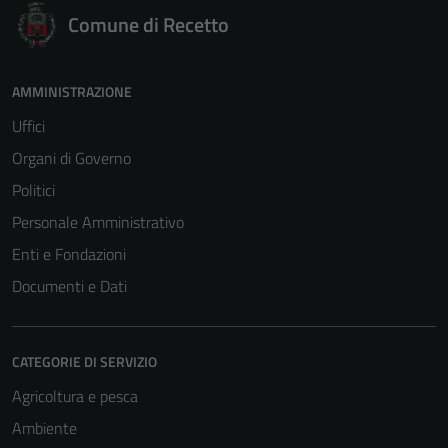
Comune di Recetto
AMMINISTRAZIONE
Uffici
Organi di Governo
Politici
Personale Amministrativo
Enti e Fondazioni
Documenti e Dati
CATEGORIE DI SERVIZIO
Tecnici
Agricoltura e pesca
Questi cookie
Ambiente
sono necessari