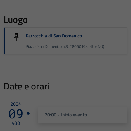
Luogo
Parrocchia di San Domenico
Piazza San Domenico n.8, 28060 Recetto (NO)
Date e orari
2024
09
20:00 - Inizio evento
AGO