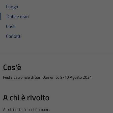
Luogo
Date e orari
Costi
Contatti
Cos'è
Festa patronale di San Domenico 9-10 Agosto 2024
A chi è rivolto
A tutti cittadini del Comune.