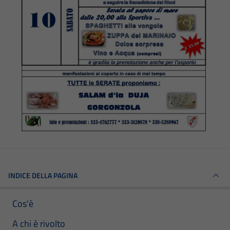
INDICE DELLA PAGINA
Cos'è
A chi è rivolto