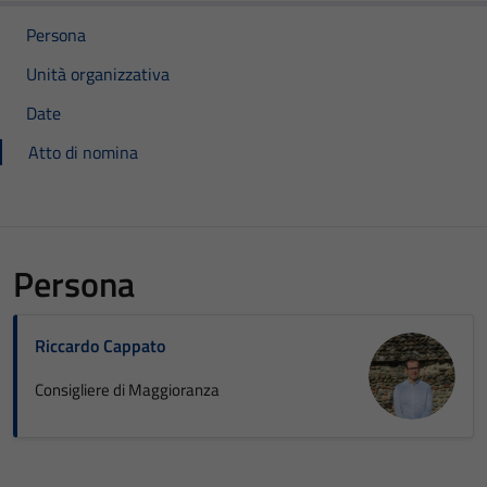
Persona
Unità organizzativa
Date
Atto di nomina
Persona
Riccardo Cappato
Consigliere di Maggioranza