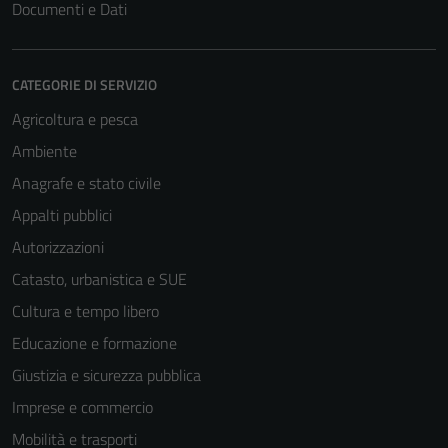
Documenti e Dati
CATEGORIE DI SERVIZIO
Agricoltura e pesca
Ambiente
Anagrafe e stato civile
Appalti pubblici
Autorizzazioni
Catasto, urbanistica e SUE
Cultura e tempo libero
Educazione e formazione
Giustizia e sicurezza pubblica
Imprese e commercio
Mobilità e trasporti