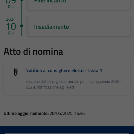
Fine Incarico
Giu
2024
10
Insediamento
Giu
Atto di nomina
Notifica al consigliere eletto - Lista 1
Elezione del consiglio comunale per il quinquennio 2024-
2029, notificazione agli eletti.
Ultimo aggiornamento:
28/05/2025, 16:46