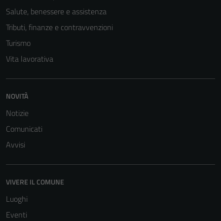
Salute, benessere e assistenza
Tributi, finanze e contravvenzioni
Turismo
Vita lavorativa
NOVITÀ
Notizie
Comunicati
Avvisi
VIVERE IL COMUNE
Luoghi
Eventi