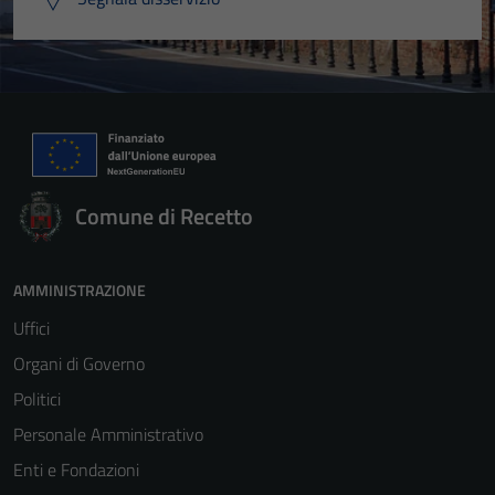
Comune di Recetto
AMMINISTRAZIONE
Uffici
Organi di Governo
Politici
Personale Amministrativo
Enti e Fondazioni