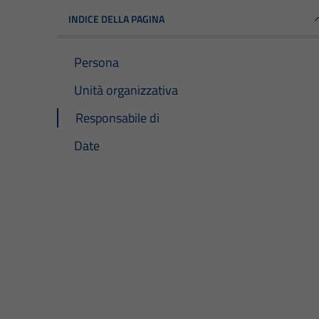
INDICE DELLA PAGINA
Persona
Unità organizzativa
Responsabile di
Date