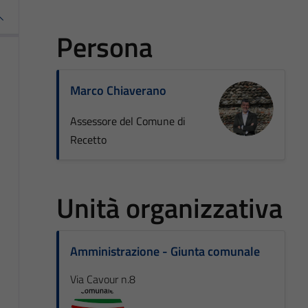
Persona
Marco Chiaverano
Assessore del Comune di
Recetto
Unità organizzativa
Amministrazione - Giunta comunale
Via Cavour n.8