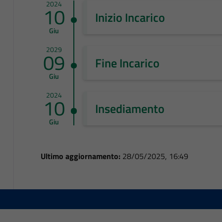
2024
10
Inizio Incarico
Giu
2029
09
Fine Incarico
Giu
2024
10
Insediamento
Giu
Ultimo aggiornamento:
28/05/2025, 16:49