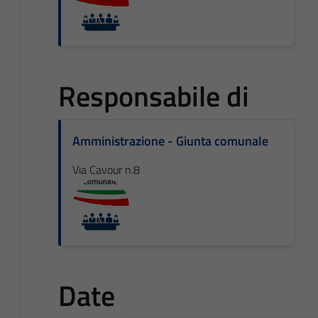
Responsabile di
Amministrazione - Giunta comunale
Via Cavour n.8
Date