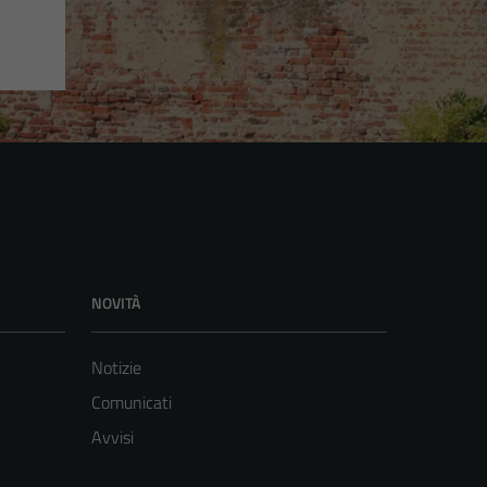
NOVITÀ
Notizie
Comunicati
Avvisi