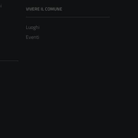
i
VIVERE IL COMUNE
Luoghi
Eventi