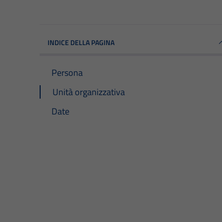
INDICE DELLA PAGINA
Persona
Unità organizzativa
Date