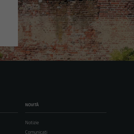
NOVITÀ
Notizie
Comunicati