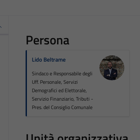
Persona
Lido Beltrame
Sindaco e Responsabile degli
Uff. Personale, Servizi
Demografici ed Elettorale,
Servizio Finanziario, Tributi -
Pres. del Consiglio Comunale
Unità organizzativa