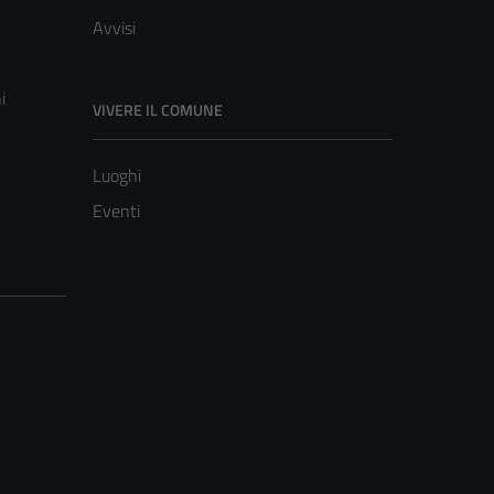
Avvisi
i
VIVERE IL COMUNE
Luoghi
Eventi