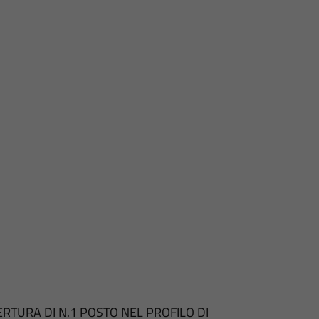
TURA DI N.1 POSTO NEL PROFILO DI