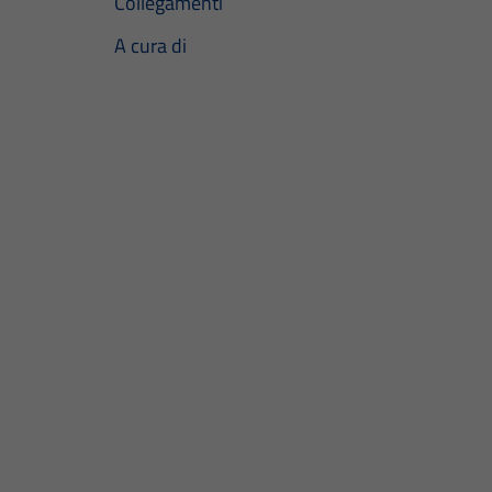
Collegamenti
A cura di