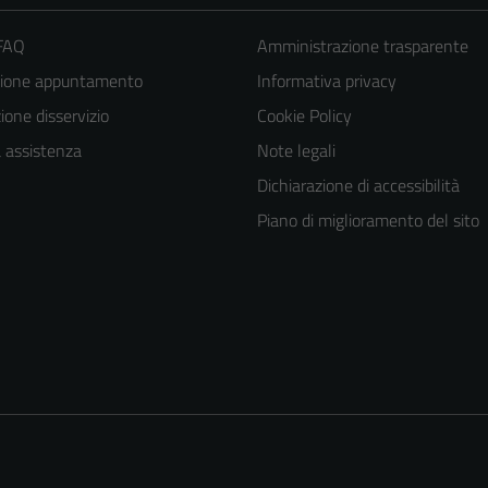
 FAQ
Amministrazione trasparente
zione appuntamento
Informativa privacy
one disservizio
Cookie Policy
a assistenza
Note legali
Dichiarazione di accessibilità
Piano di miglioramento del sito