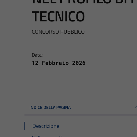
TECNICO
CONCORSO PUBBLICO
Data:
12 Febbraio 2026
INDICE DELLA PAGINA
Descrizione