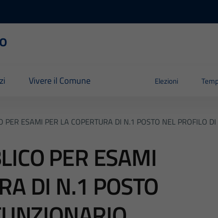
o
zi
Vivere il Comune
Elezioni
Temp
PER ESAMI PER LA COPERTURA DI N.1 POSTO NEL PROFILO DI
LICO PER ESAMI
RA DI N.1 POSTO
 FUNZIONARIO