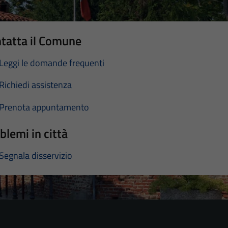
tatta il Comune
Leggi le domande frequenti
Richiedi assistenza
Prenota appuntamento
blemi in città
Segnala disservizio