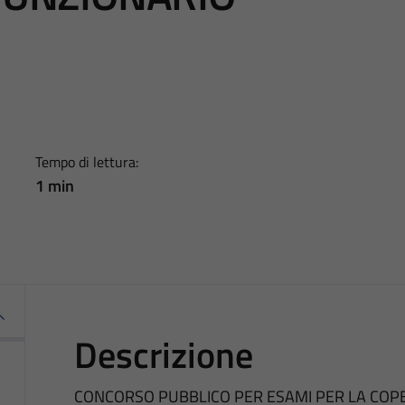
Tempo di lettura:
1 min
Descrizione
CONCORSO PUBBLICO PER ESAMI PER LA COPER