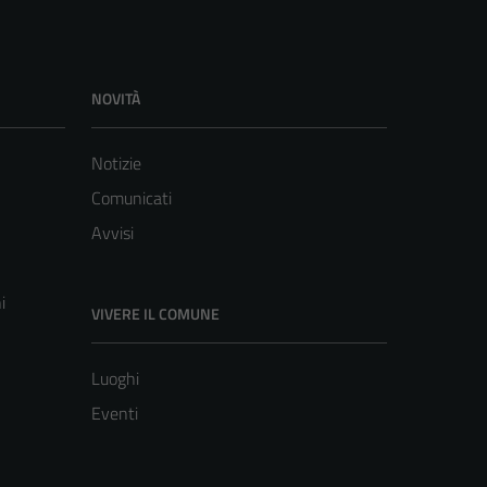
NOVITÀ
Notizie
Comunicati
Avvisi
i
VIVERE IL COMUNE
Luoghi
Eventi