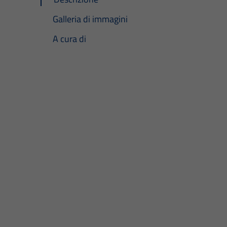
Galleria di immagini
A cura di