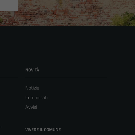
NOVITÀ
Notizie
Comunicati
Avvisi
i
VIVERE IL COMUNE