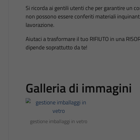
Si ricorda ai gentili utenti che per garantire un 
non possono essere conferiti materiali inquinan
lavorazione.
Aiutaci a trasformare il tuo RIFIUTO in una RISORS
dipende soprattutto da te!
Galleria di immagini
gestione imballaggi in vetro