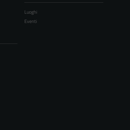
Luoghi
Eventi