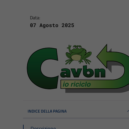
Data:
07 Agosto 2025
INDICE DELLA PAGINA
Descrizione