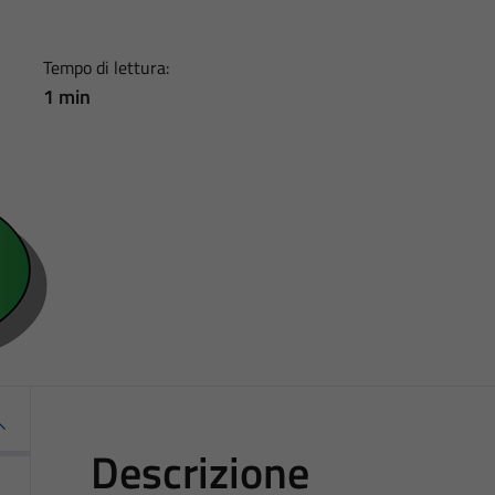
Tempo di lettura:
1 min
Descrizione