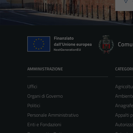
Comun
AMMINISTRAZIONE
CATEGORI
Uffici
Agricoltu
Organi di Governo
Ambient
Politici
Anagrafe 
Personale Amministrativo
Appalti p
Enti e Fondazioni
Autorizza