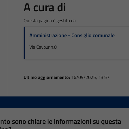
A cura di
Questa pagina è gestita da
Amministrazione - Consiglio comunale
Via Cavour n.8
Ultimo aggiornamento:
16/09/2025, 13:57
nto sono chiare le informazioni su questa