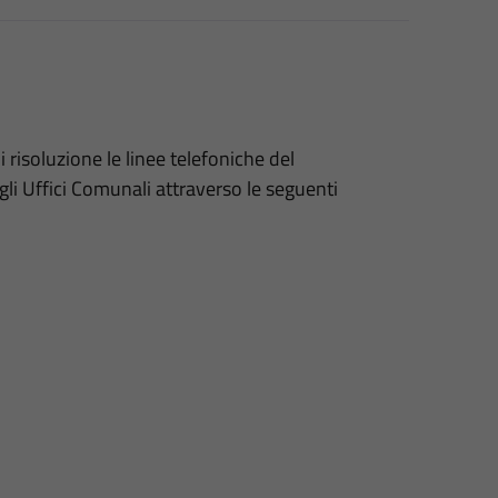
 risoluzione le linee telefoniche del
i Uffici Comunali attraverso le seguenti