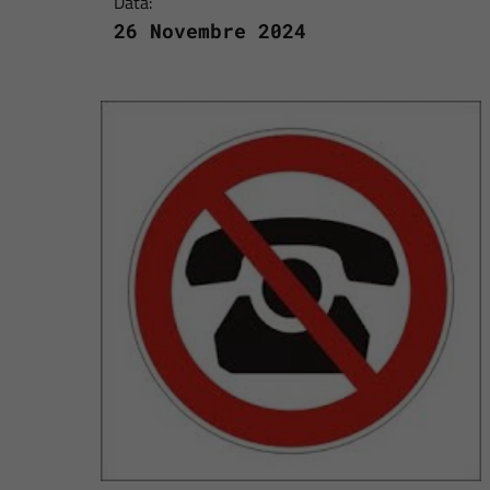
Data:
26 Novembre 2024