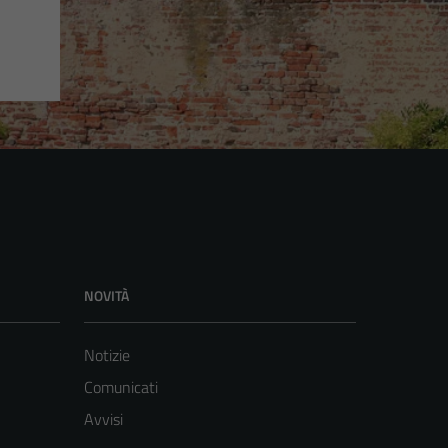
NOVITÀ
Notizie
Comunicati
Avvisi