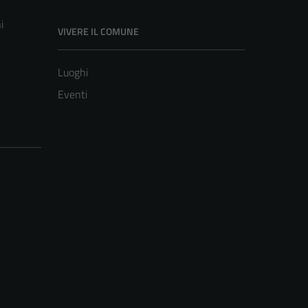
i
VIVERE IL COMUNE
Luoghi
Eventi