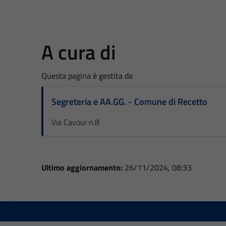
A cura di
Questa pagina è gestita da
Segreteria e AA.GG. - Comune di Recetto
Via Cavour n.8
Ultimo aggiornamento:
26/11/2024, 08:33