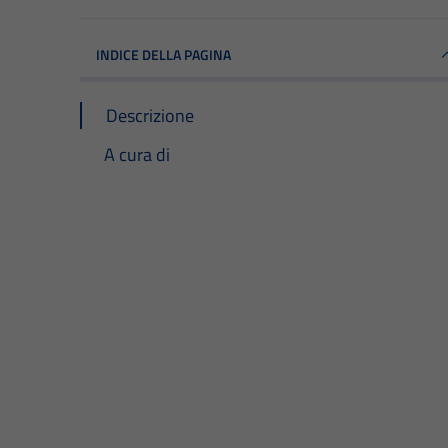
INDICE DELLA PAGINA
Descrizione
A cura di