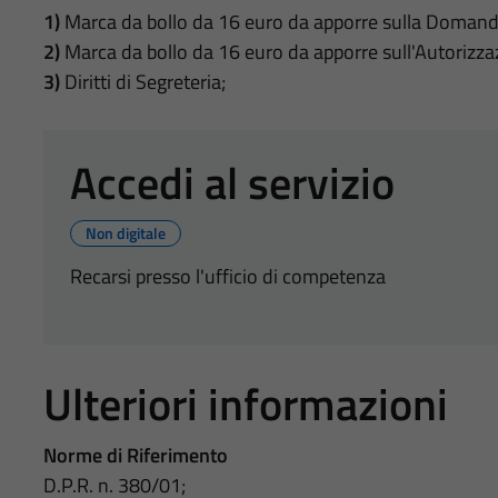
1)
Marca da bollo da 16 euro da apporre sulla Domand
2)
Marca da bollo da 16 euro da apporre sull'Autorizza
3)
Diritti di Segreteria;
Accedi al servizio
Non digitale
Recarsi presso l'ufficio di competenza
Ulteriori informazioni
Norme di Riferimento
D.P.R. n. 380/01;