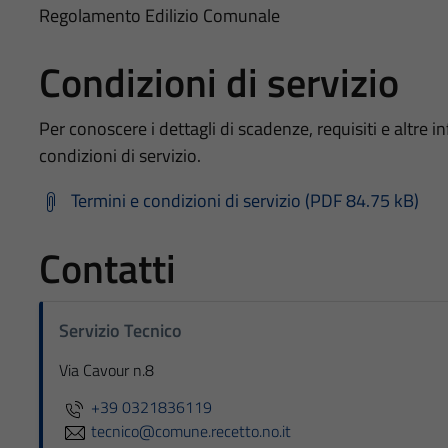
Regolamento Edilizio Comunale
Condizioni di servizio
Per conoscere i dettagli di scadenze, requisiti e altre in
condizioni di servizio.
Termini e condizioni di servizio (PDF 84.75 kB)
Contatti
Servizio Tecnico
Via Cavour n.8
+39 0321836119
tecnico@comune.recetto.no.it