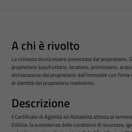
A chi è rivolto
La richiesta dovrà essere presentata dal proprietario. S
proprietario (usufruttario, locatario, promissario, acqu
dichiarazione del proprietario dell'immobile con firm
di identità del proprietario medesimo.
Descrizione
Il Certificato di Agibilità ed Abitabilità attesta al termi
Edilizia, la sussistenza delle condizioni di sicurezza, ig