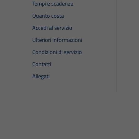
Tempi e scadenze
Quanto costa
Accedi al servizio
Ulteriori informazioni
Condizioni di servizio
Contatti
Allegati