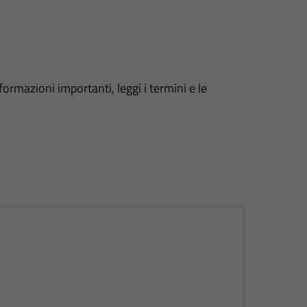
formazioni importanti, leggi i termini e le