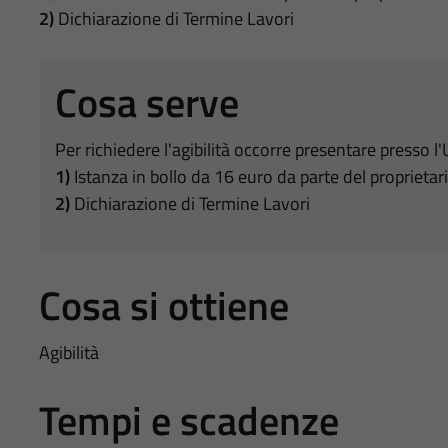
2)
Dichiarazione di Termine Lavori
Cosa serve
Per richiedere l'agibilità occorre presentare presso 
1)
Istanza in bollo da 16 euro da parte del proprietari
2)
Dichiarazione di Termine Lavori
Cosa si ottiene
Agibilità
Tempi e scadenze