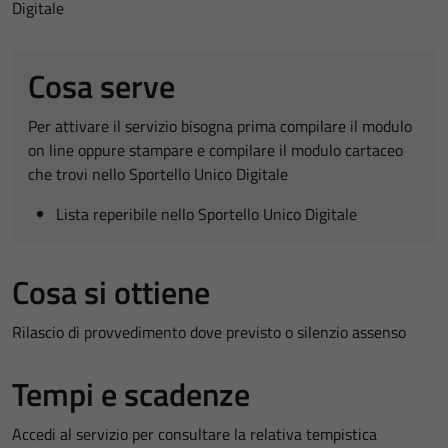
Digitale
Cosa serve
Per attivare il servizio bisogna prima compilare il modulo
on line oppure stampare e compilare il modulo cartaceo
che trovi nello Sportello Unico Digitale
Lista reperibile nello Sportello Unico Digitale
Cosa si ottiene
Rilascio di provvedimento dove previsto o silenzio assenso
Tempi e scadenze
Accedi al servizio per consultare la relativa tempistica