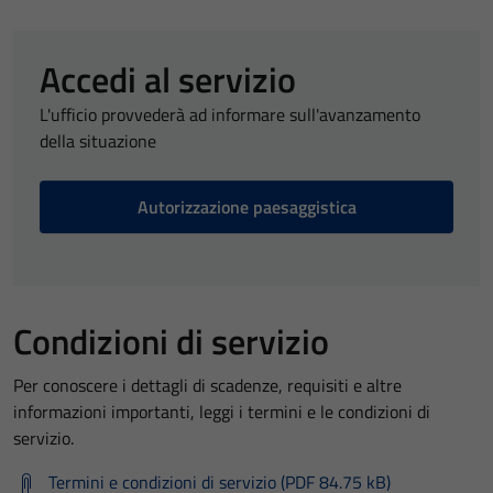
Accedi al servizio
L'ufficio provvederà ad informare sull'avanzamento
della situazione
Autorizzazione paesaggistica
Condizioni di servizio
Per conoscere i dettagli di scadenze, requisiti e altre
informazioni importanti, leggi i termini e le condizioni di
servizio.
Termini e condizioni di servizio (PDF 84.75 kB)