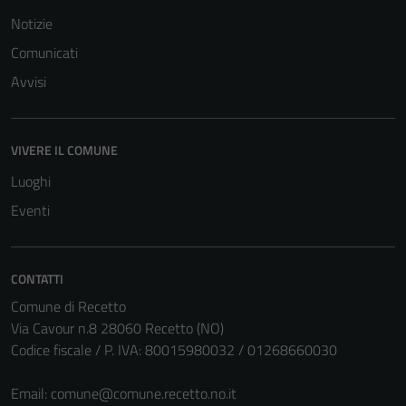
Notizie
Comunicati
Avvisi
VIVERE IL COMUNE
Luoghi
Eventi
CONTATTI
Comune di Recetto
Via Cavour n.8 28060 Recetto (NO)
Codice fiscale / P. IVA: 80015980032 / 01268660030
Email:
comune@comune.recetto.no.it