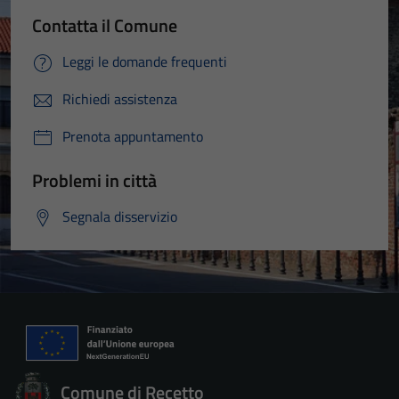
Contatta il Comune
Leggi le domande frequenti
Richiedi assistenza
Prenota appuntamento
Problemi in città
Segnala disservizio
Comune di Recetto