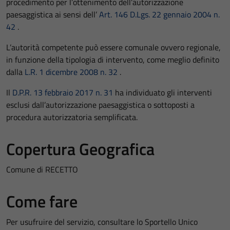
procedimento per l’ottenimento dell’autorizzazione
paesaggistica ai sensi dell’
Art. 146 D.Lgs. 22 gennaio 2004 n.
42
.
L’autorità competente può essere comunale ovvero regionale,
in funzione della tipologia di intervento, come meglio definito
dalla
L.R. 1 dicembre 2008 n. 32
.
Il
D.P.R. 13 febbraio 2017 n. 31
ha individuato gli interventi
esclusi dall’autorizzazione paesaggistica o sottoposti a
procedura autorizzatoria semplificata.
Copertura Geografica
Comune di RECETTO
Come fare
Per usufruire del servizio, consultare lo Sportello Unico