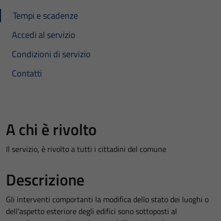
Tempi e scadenze
Accedi al servizio
Condizioni di servizio
Contatti
A chi è rivolto
Il servizio, è rivolto a tutti i cittadini del comune
Descrizione
Gli interventi comportanti la modifica dello stato dei luoghi o
dell’aspetto esteriore degli edifici sono sottoposti al