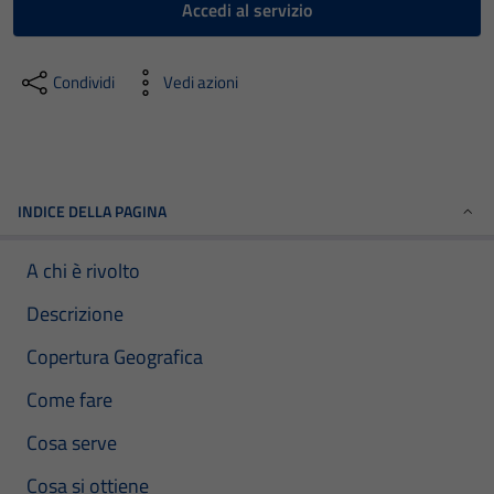
Accedi al servizio
Condividi
Vedi azioni
INDICE DELLA PAGINA
A chi è rivolto
Descrizione
Copertura Geografica
Come fare
Cosa serve
Cosa si ottiene