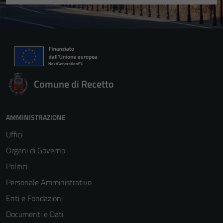
Comune di Recetto
AMMINISTRAZIONE
Uffici
Organi di Governo
Politici
Personale Amministrativo
Enti e Fondazioni
Documenti e Dati