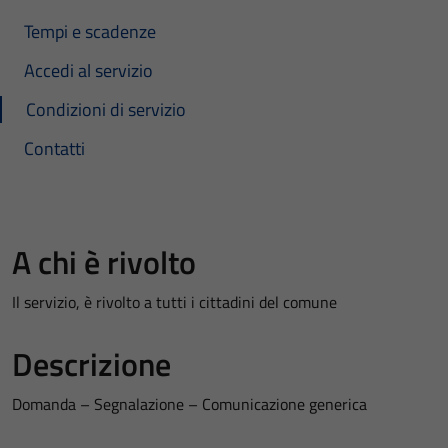
Tempi e scadenze
Accedi al servizio
Condizioni di servizio
Contatti
A chi è rivolto
Il servizio, è rivolto a tutti i cittadini del comune
Descrizione
Domanda – Segnalazione – Comunicazione generica