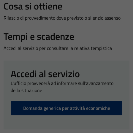
Cosa si ottiene
Rilascio di provvedimento dove previsto o silenzio assenso
Tempi e scadenze
Accedi al servizio per consultare la relativa tempistica
Accedi al servizio
L'ufficio provvederà ad informare sull'avanzamento
della situazione
Domanda generica per attività economiche