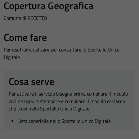
Copertura Geografica
Comune di RECETTO
Come fare
Per usufruire del servizio, consultare lo Sportello Unico
Digitale
Cosa serve
Per attivare il servizio bisogna prima compilare il modulo
on line oppure stampare e compilare il modulo cartaceo
che trovi nello Sportello Unico Digitale
Lista reperibile nello Sportello Unico Digitale