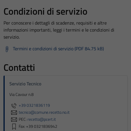
Condizioni di servizio
Per conoscere i dettagli di scadenze, requisiti e altre
informazioni importanti, leggi i termini e le condizioni di
servizio.
Termini e condizioni di servizio (PDF 84.75 kB)
Contatti
Servizio Tecnico
Via Cavour n.8
+39 0321836119
tecnico@comune.recetto.no.it
PEC:
recetto@pcert.it
Fax: +39 0321836942