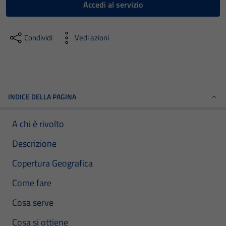
Accedi al servizio
Condividi
Vedi azioni
INDICE DELLA PAGINA
A chi è rivolto
Descrizione
Copertura Geografica
Come fare
Cosa serve
Cosa si ottiene