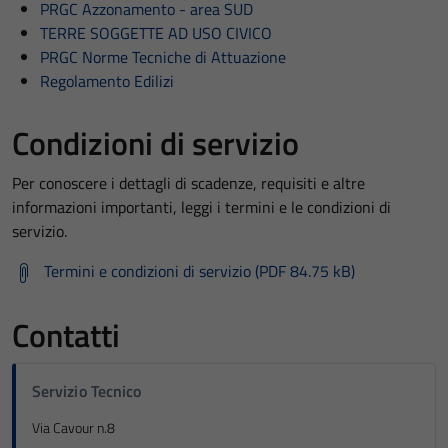
PRGC Azzonamento - area SUD
TERRE SOGGETTE AD USO CIVICO
PRGC Norme Tecniche di Attuazione
Regolamento Edilizi
Condizioni di servizio
Per conoscere i dettagli di scadenze, requisiti e altre
informazioni importanti, leggi i termini e le condizioni di
servizio.
Termini e condizioni di servizio (PDF 84.75 kB)
Contatti
Servizio Tecnico
Via Cavour n.8