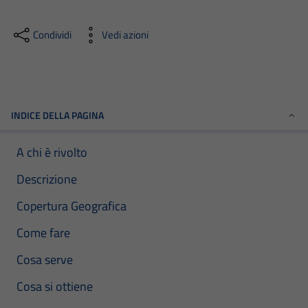
Condividi
Vedi azioni
INDICE DELLA PAGINA
A chi è rivolto
Descrizione
Copertura Geografica
Come fare
Cosa serve
Cosa si ottiene