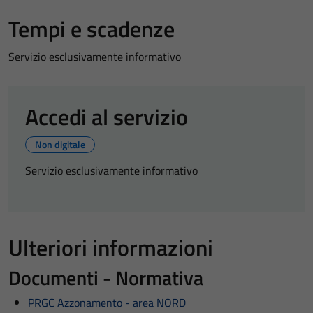
Tempi e scadenze
Servizio esclusivamente informativo
Accedi al servizio
Non digitale
Servizio esclusivamente informativo
Ulteriori informazioni
Documenti - Normativa
PRGC Azzonamento - area NORD