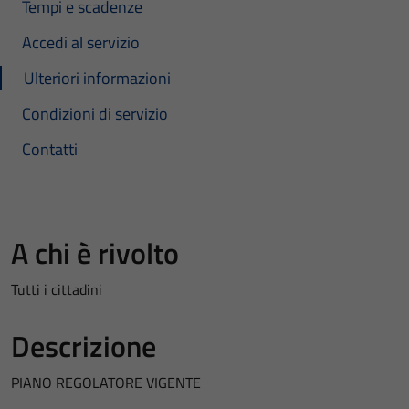
Tempi e scadenze
Accedi al servizio
Ulteriori informazioni
Condizioni di servizio
Contatti
A chi è rivolto
Tutti i cittadini
Descrizione
PIANO REGOLATORE VIGENTE