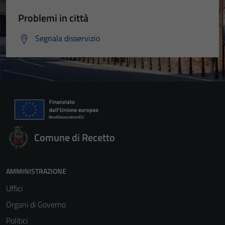
Problemi in città
Segnala disservizio
Comune di Recetto
AMMINISTRAZIONE
Uffici
Organi di Governo
Politici