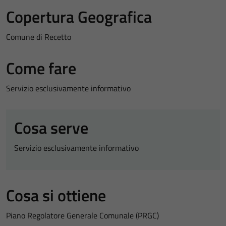
Copertura Geografica
Comune di Recetto
Come fare
Servizio esclusivamente informativo
Cosa serve
Servizio esclusivamente informativo
Cosa si ottiene
Piano Regolatore Generale Comunale (PRGC)