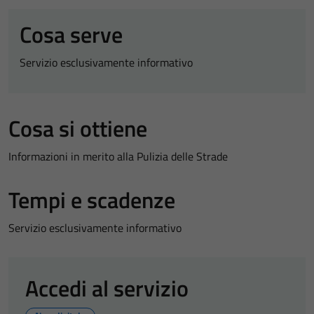
Cosa serve
Servizio esclusivamente informativo
Cosa si ottiene
Informazioni in merito alla Pulizia delle Strade
Tempi e scadenze
Servizio esclusivamente informativo
Accedi al servizio