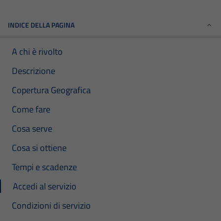
INDICE DELLA PAGINA
A chi è rivolto
Descrizione
Copertura Geografica
Come fare
Cosa serve
Cosa si ottiene
Tempi e scadenze
Accedi al servizio
Condizioni di servizio