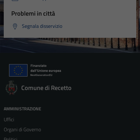
Problemi in città
Segnala disservizio
Comune di Recetto
AMMINISTRAZIONE
Uffici
Organi di Governo
Politici