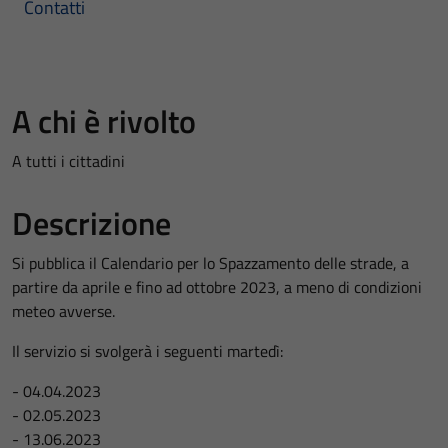
Contatti
A chi è rivolto
A tutti i cittadini
Descrizione
Si pubblica il Calendario per lo Spazzamento delle strade, a
partire da aprile e fino ad ottobre 2023, a meno di condizioni
meteo avverse.
Il servizio si svolgerà i seguenti martedì:
- 04.04.2023
- 02.05.2023
- 13.06.2023