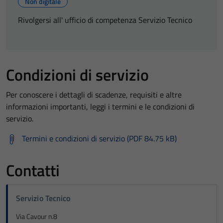
Non digitale
Rivolgersi all' ufficio di competenza Servizio Tecnico
Condizioni di servizio
Per conoscere i dettagli di scadenze, requisiti e altre
informazioni importanti, leggi i termini e le condizioni di
servizio.
Termini e condizioni di servizio (PDF 84.75 kB)
Contatti
Servizio Tecnico
Via Cavour n.8