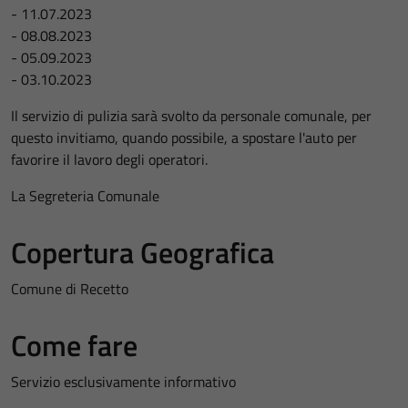
- 11.07.2023
- 08.08.2023
- 05.09.2023
- 03.10.2023
Il servizio di pulizia sarà svolto da personale comunale, per
questo invitiamo, quando possibile, a spostare l'auto per
favorire il lavoro degli operatori.
La Segreteria Comunale
Copertura Geografica
Comune di Recetto
Come fare
Servizio esclusivamente informativo