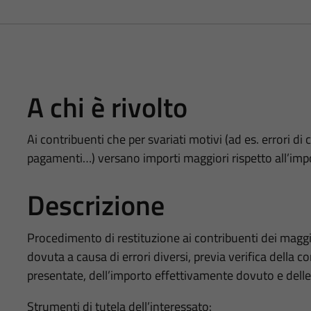
A chi è rivolto
Ai contribuenti che per svariati motivi (ad es. errori di 
pagamenti…) versano importi maggiori rispetto all’im
Descrizione
Procedimento di restituzione ai contribuenti dei maggio
dovuta a causa di errori diversi, previa verifica della c
presentate, dell’importo effettivamente dovuto e del
Strumenti di tutela dell’interessato: