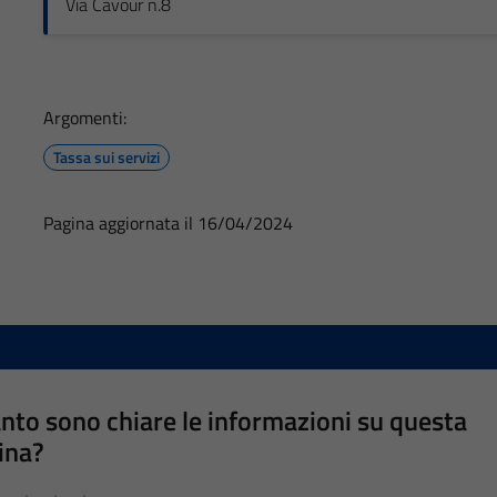
Via Cavour n.8
Argomenti:
Tassa sui servizi
Pagina aggiornata il 16/04/2024
nto sono chiare le informazioni su questa
ina?