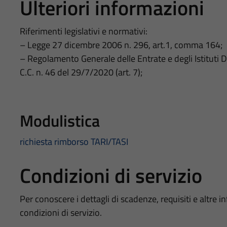
Ulteriori informazioni
Riferimenti legislativi e normativi:
– Legge 27 dicembre 2006 n. 296, art.1, comma 164;
– Regolamento Generale delle Entrate e degli Istituti D
C.C. n. 46 del 29/7/2020 (art. 7);
Modulistica
richiesta rimborso TARI/TASI
Condizioni di servizio
Per conoscere i dettagli di scadenze, requisiti e altre in
condizioni di servizio.