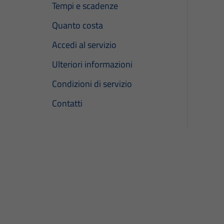
Tempi e scadenze
Quanto costa
Accedi al servizio
Ulteriori informazioni
Condizioni di servizio
Contatti