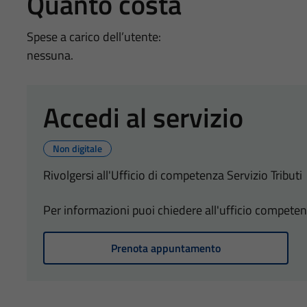
Quanto costa
Spese a carico dell’utente:
nessuna.
Accedi al servizio
Non digitale
Rivolgersi all'Ufficio di competenza Servizio Tributi
Per informazioni puoi chiedere all'ufficio competen
Prenota appuntamento