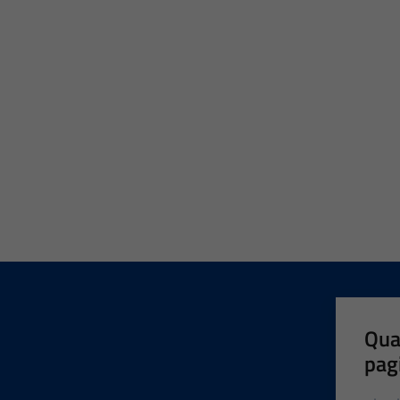
Qua
pag