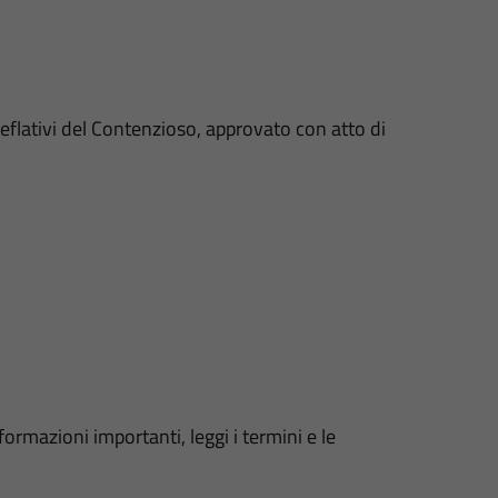
eflativi del Contenzioso, approvato con atto di
formazioni importanti, leggi i termini e le