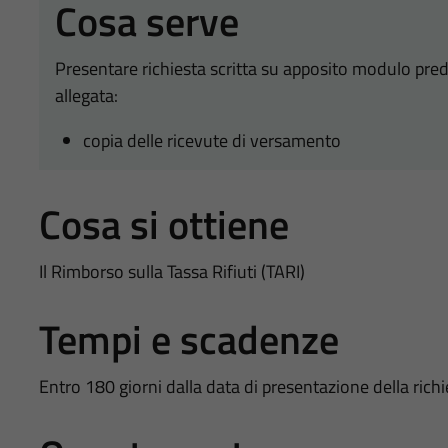
Cosa serve
Presentare richiesta scritta su apposito modulo predis
allegata:
copia delle ricevute di versamento
Cosa si ottiene
Il Rimborso sulla Tassa Rifiuti (TARI)
Tempi e scadenze
Entro 180 giorni dalla data di presentazione della richi