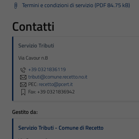
Termini e condizioni di servizio (PDF 84.75 kB)
Contatti
Servizio Tributi
Via Cavour n.8
+39 0321836119
tributi@comune.recetto.no.it
PEC:
recetto@pcert.it
Fax: +39 0321836942
Gestito da:
Servizio Tributi - Comune di Recetto