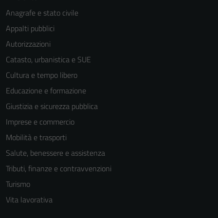
Anagrafe e stato civile
Appalti pubblici
Autorizzazioni
Catasto, urbanistica e SUE
Cultura e tempo libero
Educazione e formazione
Giustizia e sicurezza pubblica
Imprese e commercio
Mobilità e trasporti
Salute, benessere e assistenza
Tributi, finanze e contravvenzioni
Turismo
Vita lavorativa