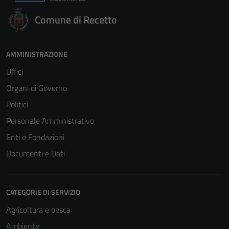
Comune di Recetto
AMMINISTRAZIONE
Uffici
Organi di Governo
Politici
Personale Amministrativo
Enti e Fondazioni
Documenti e Dati
CATEGORIE DI SERVIZIO
Agricoltura e pesca
Ambiente