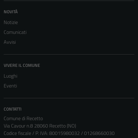
NOVITÀ
Notizie
Comunicati
Avvisi
VIVERE IL COMUNE
Luoghi
Eventi
CONTATTI
Comune di Recetto
Via Cavour n.8 28060 Recetto (NO)
Codice fiscale / P. IVA: 80015980032 / 01268660030