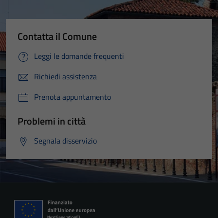
Contatta il Comune
Leggi le domande frequenti
Richiedi assistenza
Prenota appuntamento
Problemi in città
Segnala disservizio