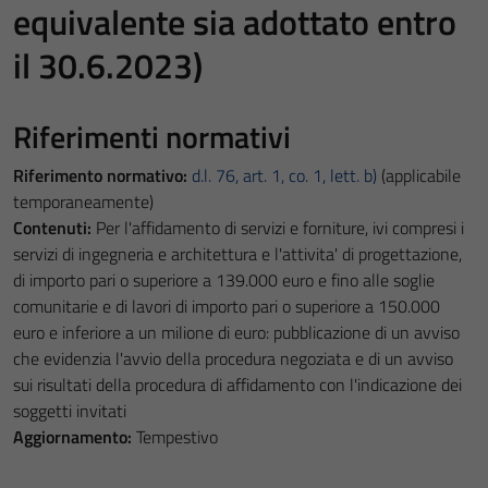
equivalente sia adottato entro
il 30.6.2023)
Riferimenti normativi
Riferimento normativo:
d.l. 76, art. 1, co. 1, lett. b)
(applicabile
temporaneamente)
Contenuti:
Per l'affidamento di servizi e forniture, ivi compresi i
servizi di ingegneria e architettura e l'attivita' di progettazione,
di importo pari o superiore a 139.000 euro e fino alle soglie
comunitarie e di lavori di importo pari o superiore a 150.000
euro e inferiore a un milione di euro: pubblicazione di un avviso
che evidenzia l'avvio della procedura negoziata e di un avviso
sui risultati della procedura di affidamento con l'indicazione dei
soggetti invitati
Aggiornamento:
Tempestivo