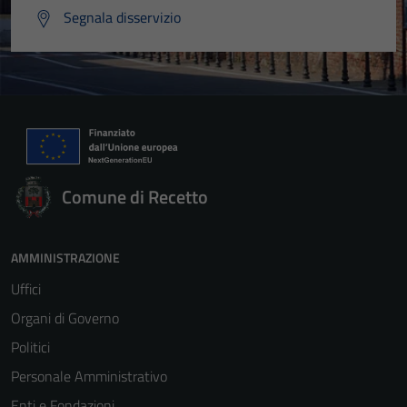
Segnala disservizio
Comune di Recetto
AMMINISTRAZIONE
Uffici
Organi di Governo
Politici
Personale Amministrativo
Enti e Fondazioni