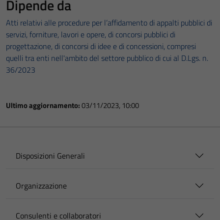
Dipende da
Atti relativi alle procedure per l’affidamento di appalti pubblici di
servizi, forniture, lavori e opere, di concorsi pubblici di
progettazione, di concorsi di idee e di concessioni, compresi
quelli tra enti nell'ambito del settore pubblico di cui al D.Lgs. n.
36/2023
Ultimo aggiornamento:
03/11/2023, 10:00
Disposizioni Generali
Organizzazione
Consulenti e collaboratori