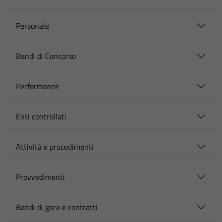
Personale
Bandi di Concorso
Performance
Enti controllati
Attività e procedimenti
Provvedimenti
Bandi di gara e contratti