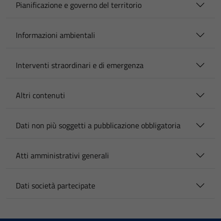
Pianificazione e governo del territorio
Informazioni ambientali
Interventi straordinari e di emergenza
Altri contenuti
Dati non più soggetti a pubblicazione obbligatoria
Atti amministrativi generali
Dati società partecipate