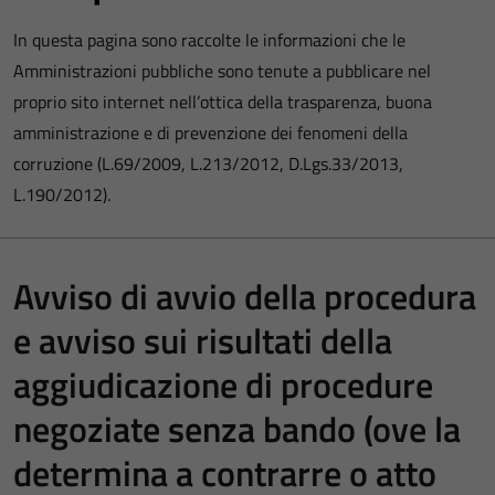
In questa pagina sono raccolte le informazioni che le
Amministrazioni pubbliche sono tenute a pubblicare nel
proprio sito internet nell’ottica della trasparenza, buona
amministrazione e di prevenzione dei fenomeni della
corruzione (L.69/2009, L.213/2012, D.Lgs.33/2013,
L.190/2012).
Avviso di avvio della procedura
e avviso sui risultati della
aggiudicazione di procedure
negoziate senza bando (ove la
determina a contrarre o atto