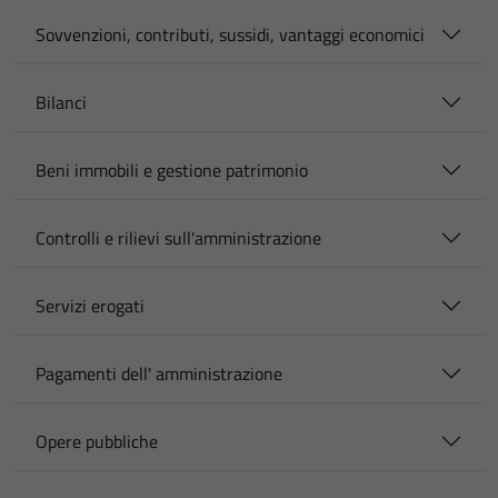
Sovvenzioni, contributi, sussidi, vantaggi economici
Bilanci
Beni immobili e gestione patrimonio
Controlli e rilievi sull'amministrazione
Servizi erogati
Pagamenti dell' amministrazione
Opere pubbliche