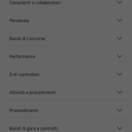
Consulenti e collaboratori
Personale
Bandi di Concorso
Performance
Enti controllati
Attività e procedimenti
Provvedimenti
Bandi di gara e contratti