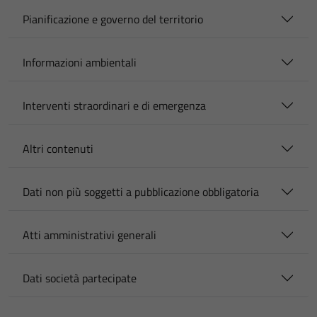
Pianificazione e governo del territorio
Informazioni ambientali
Interventi straordinari e di emergenza
Altri contenuti
Dati non più soggetti a pubblicazione obbligatoria
Atti amministrativi generali
Dati società partecipate