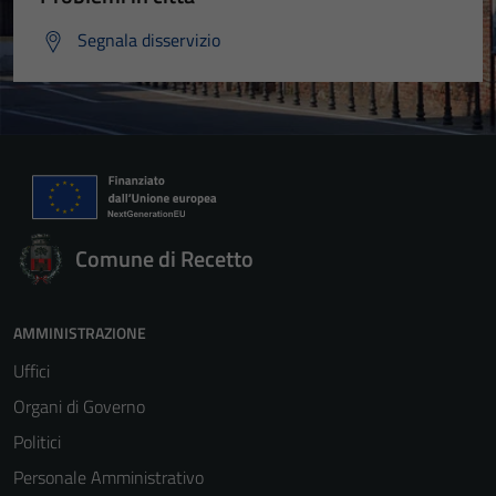
Segnala disservizio
Comune di Recetto
AMMINISTRAZIONE
Uffici
Organi di Governo
Politici
Personale Amministrativo