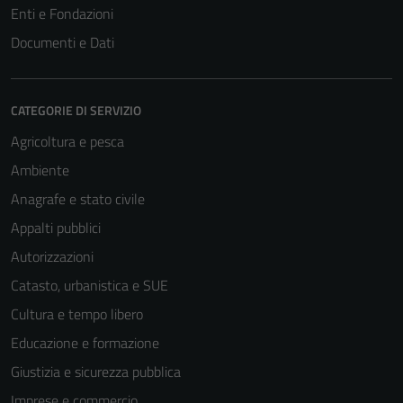
Enti e Fondazioni
Documenti e Dati
CATEGORIE DI SERVIZIO
Agricoltura e pesca
Ambiente
Anagrafe e stato civile
Appalti pubblici
Autorizzazioni
Catasto, urbanistica e SUE
Cultura e tempo libero
Educazione e formazione
Giustizia e sicurezza pubblica
Imprese e commercio