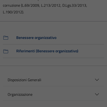
corruzione (L.69/2009, L.213/2012, D.Lgs.33/2013,
L.190/2012).
Benessere organizzativo
Riferimenti (Benessere organizzativo)
Disposizioni Generali
Organizzazione