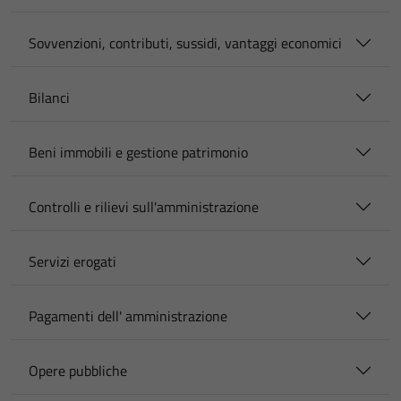
Sovvenzioni, contributi, sussidi, vantaggi economici
Bilanci
Beni immobili e gestione patrimonio
Controlli e rilievi sull'amministrazione
Servizi erogati
Pagamenti dell' amministrazione
Opere pubbliche