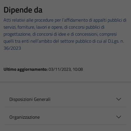
Dipende da
Atti relativi alle procedure per l’affidamento di appalti pubblici di
servizi, forniture, lavori e opere, di concorsi pubblici di
progettazione, di concorsi di idee e di concessioni, compresi
quelli tra enti nell'ambito del settore pubblico di cui al D.Lgs. n.
36/2023
Ultimo aggiornamento:
03/11/2023, 10:08
Disposizioni Generali
Organizzazione