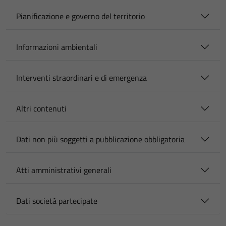
Pianificazione e governo del territorio
Informazioni ambientali
Interventi straordinari e di emergenza
Altri contenuti
Dati non più soggetti a pubblicazione obbligatoria
Atti amministrativi generali
Dati società partecipate