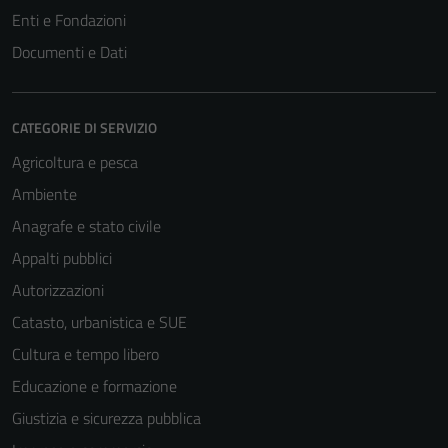
Enti e Fondazioni
Documenti e Dati
CATEGORIE DI SERVIZIO
Agricoltura e pesca
Ambiente
Anagrafe e stato civile
Appalti pubblici
Autorizzazioni
Catasto, urbanistica e SUE
Cultura e tempo libero
Educazione e formazione
Giustizia e sicurezza pubblica