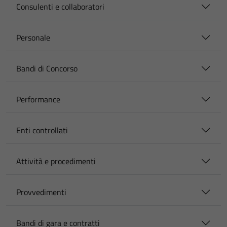
Consulenti e collaboratori
Personale
Bandi di Concorso
Performance
Enti controllati
Attività e procedimenti
Provvedimenti
Bandi di gara e contratti