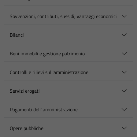
Sovvenzioni, contributi, sussidi, vantaggi economici
Bilanci
Beni immobili e gestione patrimonio
Controlli e rilievi sull'amministrazione
Servizi erogati
Pagamenti dell' amministrazione
Opere pubbliche