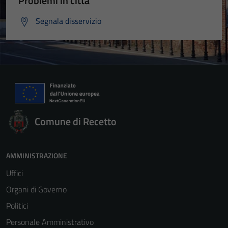
Problemi in città
Segnala disservizio
Comune di Recetto
AMMINISTRAZIONE
Uffici
Organi di Governo
Politici
Personale Amministrativo