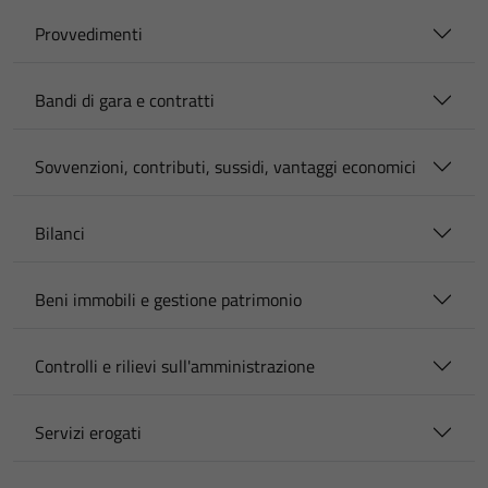
Provvedimenti
Bandi di gara e contratti
Sovvenzioni, contributi, sussidi, vantaggi economici
Bilanci
Beni immobili e gestione patrimonio
Controlli e rilievi sull'amministrazione
Servizi erogati