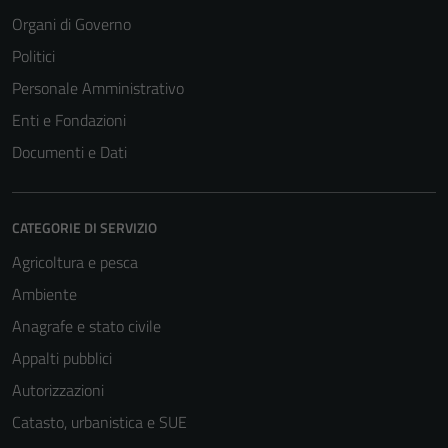
Organi di Governo
Politici
Personale Amministrativo
Enti e Fondazioni
Documenti e Dati
CATEGORIE DI SERVIZIO
Agricoltura e pesca
Ambiente
Anagrafe e stato civile
Appalti pubblici
Autorizzazioni
Catasto, urbanistica e SUE