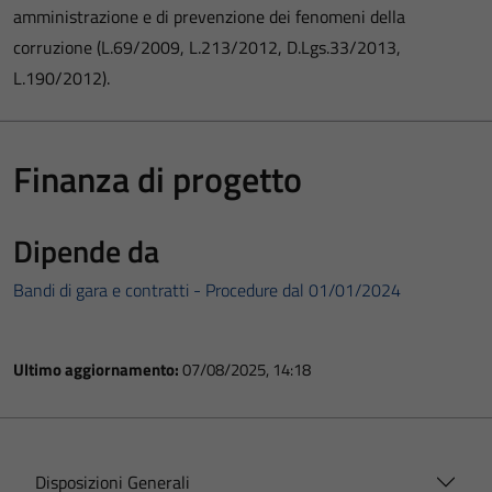
amministrazione e di prevenzione dei fenomeni della
corruzione (L.69/2009, L.213/2012, D.Lgs.33/2013,
L.190/2012).
Finanza di progetto
Dipende da
Bandi di gara e contratti - Procedure dal 01/01/2024
Ultimo aggiornamento:
07/08/2025, 14:18
Disposizioni Generali