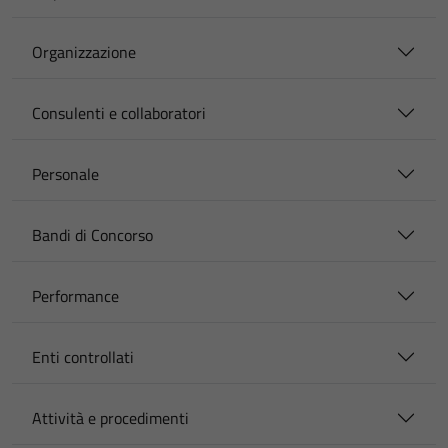
Organizzazione
Consulenti e collaboratori
Personale
Bandi di Concorso
Performance
Enti controllati
Attività e procedimenti