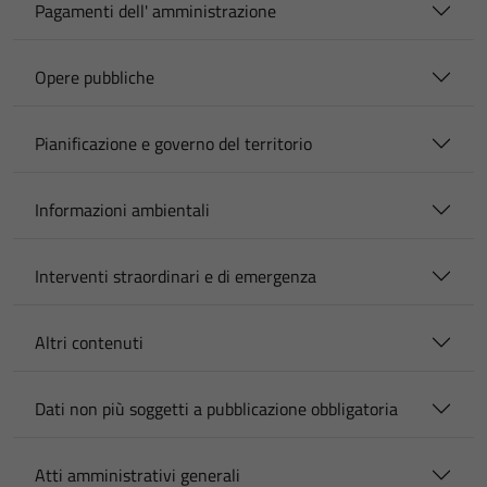
Pagamenti dell' amministrazione
Opere pubbliche
Pianificazione e governo del territorio
Informazioni ambientali
Interventi straordinari e di emergenza
Altri contenuti
Dati non più soggetti a pubblicazione obbligatoria
Atti amministrativi generali