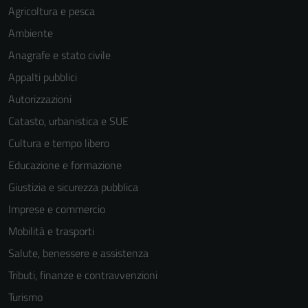
Agricoltura e pesca
Ambiente
Anagrafe e stato civile
Appalti pubblici
Autorizzazioni
Catasto, urbanistica e SUE
Cultura e tempo libero
Educazione e formazione
Giustizia e sicurezza pubblica
Imprese e commercio
Mobilità e trasporti
Salute, benessere e assistenza
Tributi, finanze e contravvenzioni
Tecnici
Turismo
Questi cookie