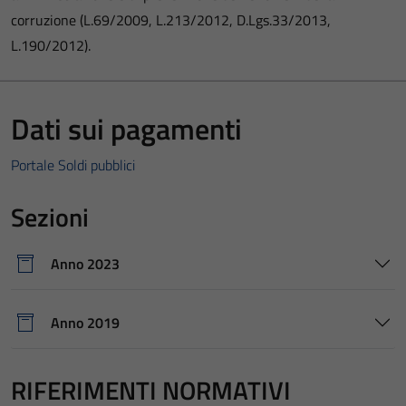
corruzione (L.69/2009, L.213/2012, D.Lgs.33/2013,
L.190/2012).
Dati sui pagamenti
Portale Soldi pubblici
Sezioni
Anno 2023
Anno 2019
RIFERIMENTI NORMATIVI