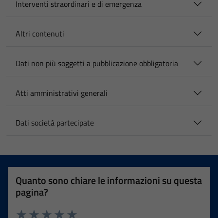
Interventi straordinari e di emergenza
Altri contenuti
Dati non più soggetti a pubblicazione obbligatoria
Atti amministrativi generali
Dati società partecipate
Quanto sono chiare le informazioni su questa
pagina?