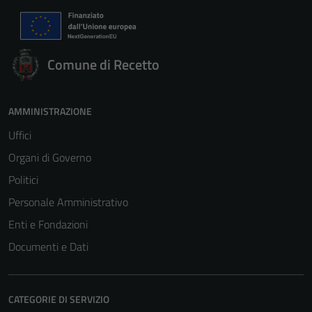
Comune di Recetto
AMMINISTRAZIONE
Uffici
Organi di Governo
Politici
Personale Amministrativo
Enti e Fondazioni
Documenti e Dati
CATEGORIE DI SERVIZIO