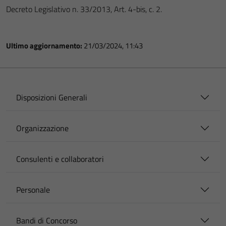
Decreto Legislativo n. 33/2013, Art. 4-bis, c. 2.
Ultimo aggiornamento:
21/03/2024, 11:43
Disposizioni Generali
Organizzazione
Consulenti e collaboratori
Personale
Bandi di Concorso