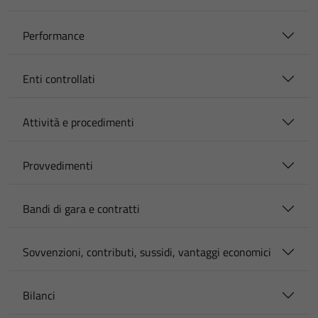
Performance
Enti controllati
Attività e procedimenti
Provvedimenti
Bandi di gara e contratti
Sovvenzioni, contributi, sussidi, vantaggi economici
Bilanci