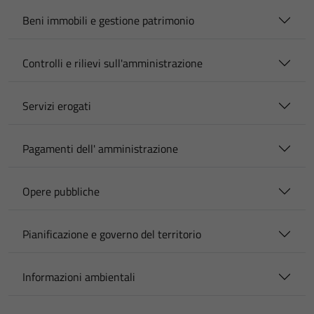
Beni immobili e gestione patrimonio
Controlli e rilievi sull'amministrazione
Servizi erogati
Pagamenti dell' amministrazione
Opere pubbliche
Pianificazione e governo del territorio
Informazioni ambientali