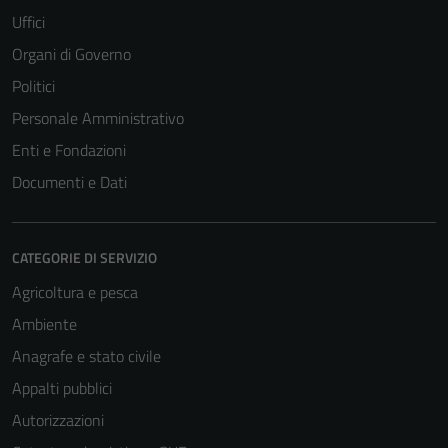
Uffici
Organi di Governo
Politici
Personale Amministrativo
Enti e Fondazioni
Documenti e Dati
CATEGORIE DI SERVIZIO
Agricoltura e pesca
Ambiente
Anagrafe e stato civile
Appalti pubblici
Autorizzazioni