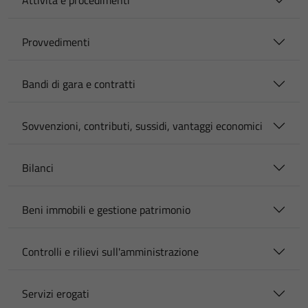
Attività e procedimenti
Provvedimenti
Bandi di gara e contratti
Sovvenzioni, contributi, sussidi, vantaggi economici
Bilanci
Beni immobili e gestione patrimonio
Controlli e rilievi sull'amministrazione
Servizi erogati