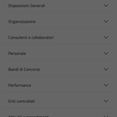
Disposizioni Generali
Organizzazione
Consulenti e collaboratori
Personale
Bandi di Concorso
Performance
Enti controllati