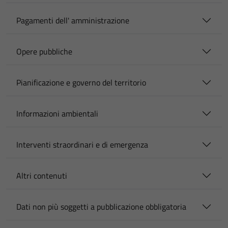
Pagamenti dell' amministrazione
Opere pubbliche
Pianificazione e governo del territorio
Informazioni ambientali
Interventi straordinari e di emergenza
Altri contenuti
Dati non più soggetti a pubblicazione obbligatoria