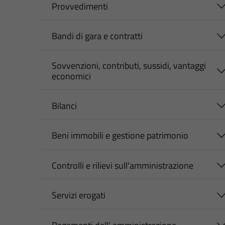
Provvedimenti
Bandi di gara e contratti
Sovvenzioni, contributi, sussidi, vantaggi
economici
Bilanci
Beni immobili e gestione patrimonio
Controlli e rilievi sull'amministrazione
Servizi erogati