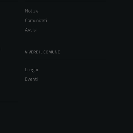
Notizie
Comunicati
Avvisi
i
VIVERE IL COMUNE
Luoghi
Eventi