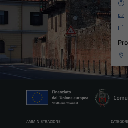
Pro
Comun
AMMINISTRAZIONE
CATEGORI