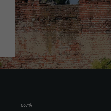
NOVITÀ