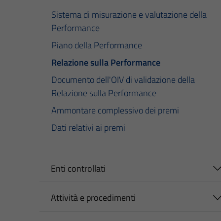
Sistema di misurazione e valutazione della
Performance
Piano della Performance
Relazione sulla Performance
Documento dell'OIV di validazione della
Relazione sulla Performance
Ammontare complessivo dei premi
Dati relativi ai premi
Enti controllati
Attività e procedimenti