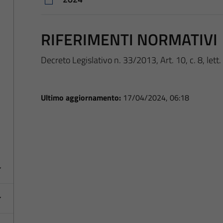
RIFERIMENTI NORMATIVI
Decreto Legislativo n. 33/2013, Art. 10, c. 8, lett. 
Ultimo aggiornamento:
17/04/2024, 06:18