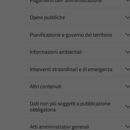
Pagamenti dell' amministrazione
Opere pubbliche
Pianificazione e governo del territorio
Informazioni ambientali
Interventi straordinari e di emergenza
Altri contenuti
Dati non più soggetti a pubblicazione
obbligatoria
Atti amministrativi generali