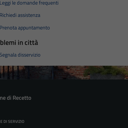
Leggi le domande frequenti
Richiedi assistenza
Prenota appuntamento
blemi in città
Segnala disservizio
e di Recetto
E DI SERVIZIO