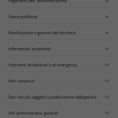
Pagamenti dell' amministrazione
Opere pubbliche
Pianificazione e governo del territorio
Informazioni ambientali
Interventi straordinari e di emergenza
Altri contenuti
Dati non più soggetti a pubblicazione obbligatoria
Atti amministrativi generali