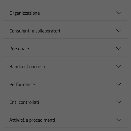
Organizzazione
Consulenti e collaboratori
Personale
Bandi di Concorso
Performance
Enti controllati
Attività e procedimenti