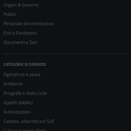
Organi di Governo
Politici
Personale Amministrativo
Enti e Fondazioni
Documenti e Dati
CATEGORIE DI SERVIZIO
Agricoltura e pesca
Ambiente
Anagrafe e stato civile
Appalti pubblici
Autorizzazioni
Catasto, urbanistica e SUE
Cultura e tempo libero