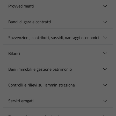
Provvedimenti
Bandi di gara e contratti
Sovvenzioni, contributi, sussidi, vantaggi economici
Bilanci
Beni immobili e gestione patrimonio
Controlli e rilievi sull'amministrazione
Servizi erogati