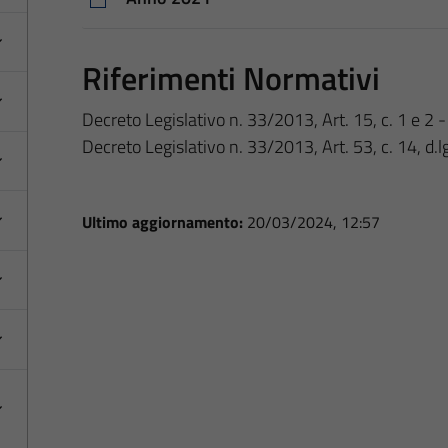
Riferimenti Normativi
Decreto Legislativo n. 33/2013, Art. 15, c. 1 e 2 - 
Decreto Legislativo n. 33/2013, Art. 53, c. 14, d.
Ultimo aggiornamento:
20/03/2024, 12:57