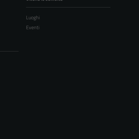
Luoghi
Eventi