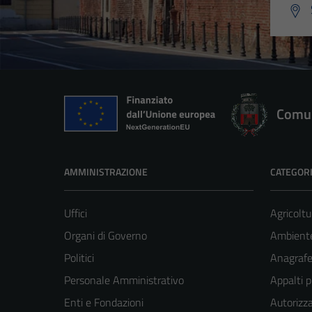
Comun
AMMINISTRAZIONE
CATEGORI
Uffici
Agricoltu
Organi di Governo
Ambient
Politici
Anagrafe 
Personale Amministrativo
Appalti p
Enti e Fondazioni
Autorizza