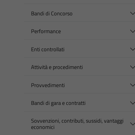
Bandi di Concorso
Performance
Enti controllati
Attività e procedimenti
Provvedimenti
Bandi di gara e contratti
Sovvenzioni, contributi, sussidi, vantaggi
economici