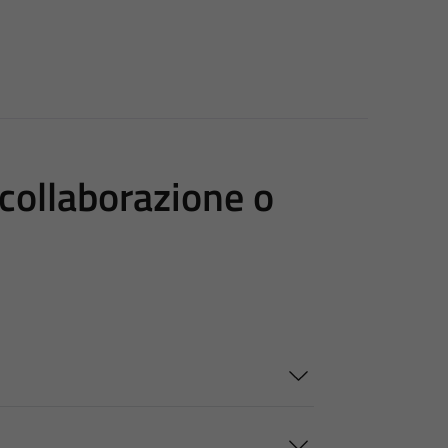
i collaborazione o