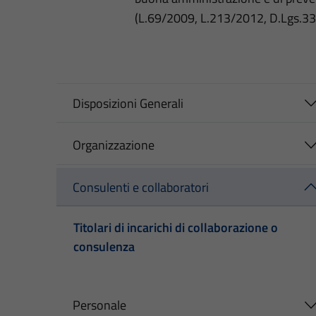
(L.69/2009, L.213/2012, D.Lgs.3
Disposizioni Generali
Organizzazione
Consulenti e collaboratori
Titolari di incarichi di collaborazione o
consulenza
Personale