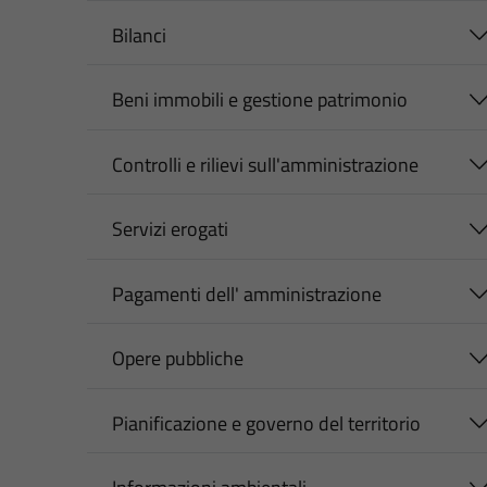
Bilanci
Beni immobili e gestione patrimonio
Controlli e rilievi sull'amministrazione
Servizi erogati
Pagamenti dell' amministrazione
Opere pubbliche
Pianificazione e governo del territorio