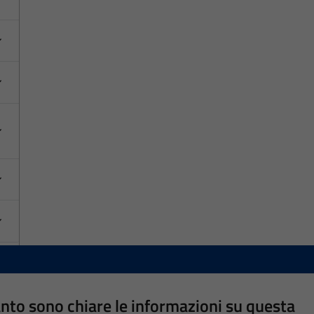
nto sono chiare le informazioni su questa