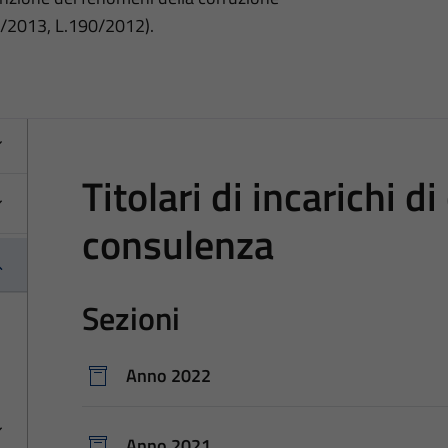
3/2013, L.190/2012).
Titolari di incarichi d
consulenza
Sezioni
Anno 2022
Anno 2021