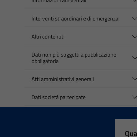
Informazioni ambientali
Interventi straordinari e di emergenza
Altri contenuti
Dati non più soggetti a pubblicazione
obbligatoria
Atti amministrativi generali
Dati società partecipate
Qua