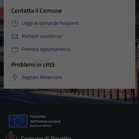
Contatta il Comune
Leggi le domande frequenti
Richiedi assistenza
Prenota appuntamento
Problemi in città
Segnala disservizio
Comune di Recetto