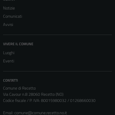
Notizie
Comunicati
Avvisi
VIVERE IL COMUNE
Luoghi
Eventi
CONTATTI
Comune di Recetto
Via Cavour n.8 28060 Recetto (NO)
Codice fiscale / P. IVA: 80015980032 / 01268660030
Email:
comune@comune.recetto.no.it