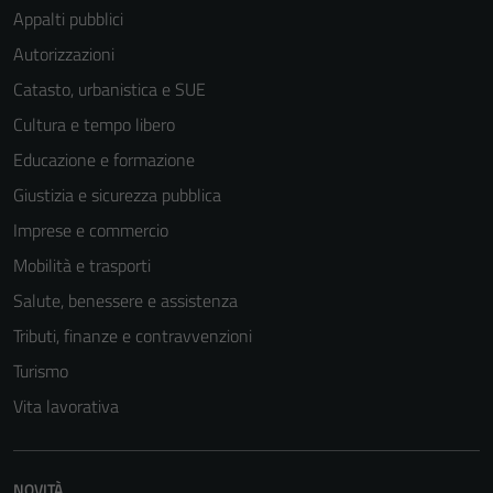
Appalti pubblici
Autorizzazioni
Catasto, urbanistica e SUE
Cultura e tempo libero
Educazione e formazione
Giustizia e sicurezza pubblica
Imprese e commercio
Mobilità e trasporti
Salute, benessere e assistenza
Tributi, finanze e contravvenzioni
Turismo
Vita lavorativa
NOVITÀ