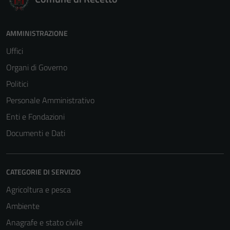
AMMINISTRAZIONE
Uffici
Organi di Governo
Politici
Personale Amministrativo
Enti e Fondazioni
Documenti e Dati
CATEGORIE DI SERVIZIO
Agricoltura e pesca
Ambiente
Anagrafe e stato civile