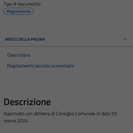
Tipo di documento
Regolamento
INDICE DELLA PAGINA
Descrizione
Regolamento servizio economato
Descrizione
Approvato con delibera di Consiglio Comunale in data 05
marzo 2024